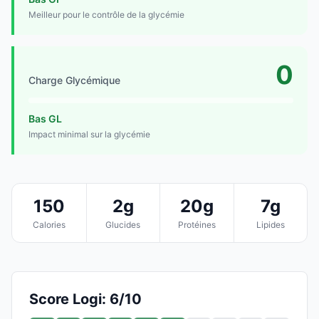
Meilleur pour le contrôle de la glycémie
0
Charge Glycémique
Bas GL
Impact minimal sur la glycémie
150
2g
20g
7g
Calories
Glucides
Protéines
Lipides
Score Logi: 6/10