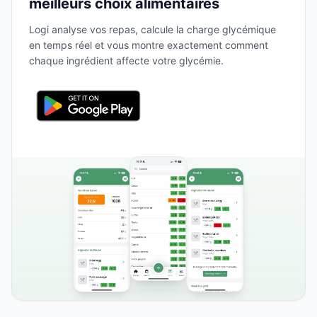
meilleurs choix alimentaires
Logi analyse vos repas, calcule la charge glycémique
en temps réel et vous montre exactement comment
chaque ingrédient affecte votre glycémie.