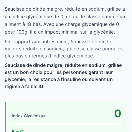
Saucisse de dinde maigre, réduite en sodium, grillée a
un indice glycémique de 0, ce qui le classe comme un
aliment à IG bas. Avec une charge glycémique de 0
pour 100g, il a un impact minimal sur la glycémie.
Par rapport aux autres meat, Saucisse de dinde
maigre, réduite en sodium, grillée se classe parmi les
plus bas en termes d'indice glycémique.
Saucisse de dinde maigre, réduite en sodium, grillée
est un bon choix pour les personnes gérant leur
glycémie, la résistance à l'insuline ou suivant un
régime à faible IG.
0
Index Glycémique
Bas GI