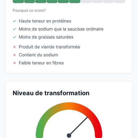
Pourquoi ce score?
✓
Haute teneur en protéines
✓
Moins de sodium que la saucisse ordinaire
✓
Moins de graisses saturées
✗
Produit de viande transformée
✗
Contient du sodium
✗
Faible teneur en fibres
Niveau de transformation