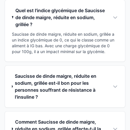
Quel est l'indice glycémique de Saucisse
de dinde maigre, réduite en sodium,
grillée ?
Saucisse de dinde maigre, réduite en sodium, grillée a
un indice glycémique de 0, ce qui le classe comme un
aliment à IG bas. Avec une charge glycémique de 0
pour 100g, il a un impact minimal sur la glycémie.
Saucisse de dinde maigre, réduite en
sodium, grillée est-il bon pour les
personnes souffrant de résistance à
l'insuline ?
Comment Saucisse de dinde maigre,
réduite en sodium, grillée affecte-t-il la