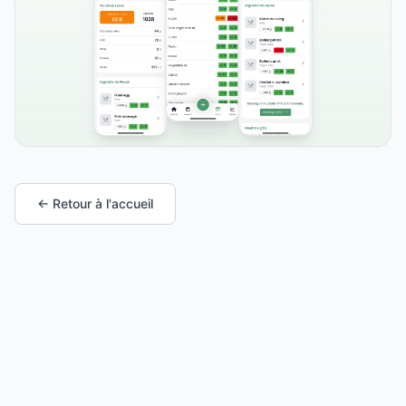
← Retour à l'accueil