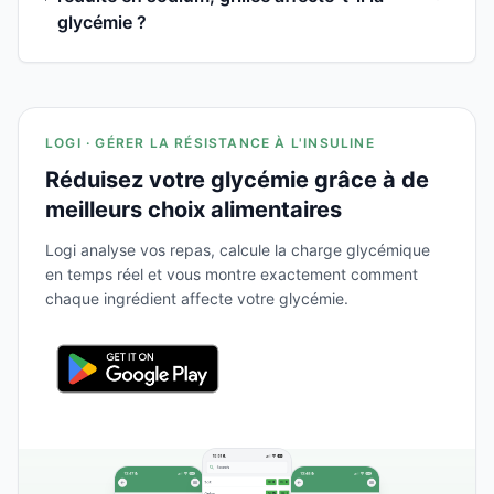
glycémie ?
LOGI · GÉRER LA RÉSISTANCE À L'INSULINE
Réduisez votre glycémie grâce à de
meilleurs choix alimentaires
Logi analyse vos repas, calcule la charge glycémique
en temps réel et vous montre exactement comment
chaque ingrédient affecte votre glycémie.