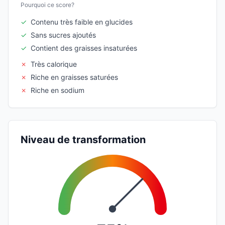
Pourquoi ce score?
✓
Contenu très faible en glucides
✓
Sans sucres ajoutés
✓
Contient des graisses insaturées
✗
Très calorique
✗
Riche en graisses saturées
✗
Riche en sodium
Niveau de transformation