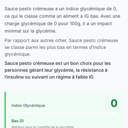
Sauce pesto crémeuse a un indice glycémique de 0,
ce qui le classe comme un aliment à IG bas. Avec une
charge glycémique de 0 pour 100g, il a un impact
minimal sur la glycémie.
Par rapport aux autres other, Sauce pesto crémeuse
se classe parmi les plus bas en termes d'indice
glycémique.
Sauce pesto crémeuse est un bon choix pour les
personnes gérant leur glycémie, la résistance à
l'insuline ou suivant un régime à faible IG.
0
Index Glycémique
Bas GI
Meilleur pour le contrôle de la glycémie