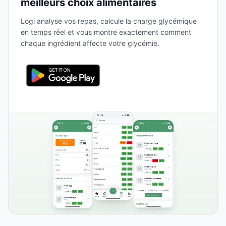
meilleurs choix alimentaires
Logi analyse vos repas, calcule la charge glycémique
en temps réel et vous montre exactement comment
chaque ingrédient affecte votre glycémie.