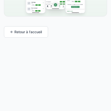
← Retour à l'accueil