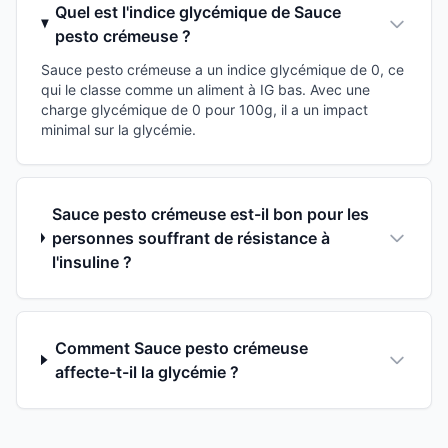
Quel est l'indice glycémique de Sauce
pesto crémeuse ?
Sauce pesto crémeuse a un indice glycémique de 0, ce
qui le classe comme un aliment à IG bas. Avec une
charge glycémique de 0 pour 100g, il a un impact
minimal sur la glycémie.
Sauce pesto crémeuse est-il bon pour les
personnes souffrant de résistance à
l'insuline ?
Comment Sauce pesto crémeuse
affecte-t-il la glycémie ?