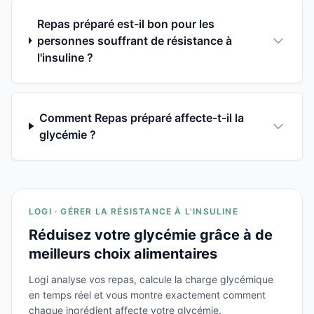
Repas préparé est-il bon pour les
personnes souffrant de résistance à
l'insuline ?
Comment Repas préparé affecte-t-il la
glycémie ?
LOGI · GÉRER LA RÉSISTANCE À L'INSULINE
Réduisez votre glycémie grâce à de
meilleurs choix alimentaires
Logi analyse vos repas, calcule la charge glycémique
en temps réel et vous montre exactement comment
chaque ingrédient affecte votre glycémie.