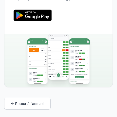
← Retour à l'accueil