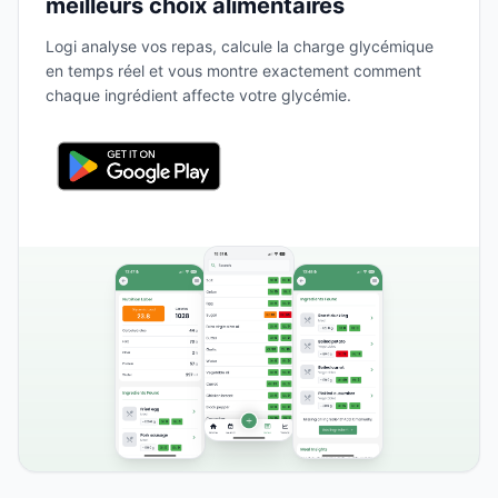
meilleurs choix alimentaires
Logi analyse vos repas, calcule la charge glycémique
en temps réel et vous montre exactement comment
chaque ingrédient affecte votre glycémie.