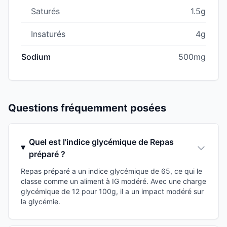
Saturés
1.5g
Insaturés
4g
Sodium
500mg
Questions fréquemment posées
Quel est l'indice glycémique de Repas
préparé ?
Repas préparé a un indice glycémique de 65, ce qui le
classe comme un aliment à IG modéré. Avec une charge
glycémique de 12 pour 100g, il a un impact modéré sur
la glycémie.