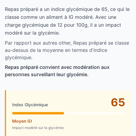
Repas préparé a un indice glycémique de 65, ce qui le
classe comme un aliment à IG modéré. Avec une
charge glycémique de 12 pour 100g, il a un impact
modéré sur la glycémie.
Par rapport aux autres other, Repas préparé se classe
au-dessus de la moyenne en termes d'indice
glycémique.
Repas préparé convient avec modération aux
personnes surveillant leur glycémie.
65
Index Glycémique
Moyen GI
Impact modéré sur la glycémie