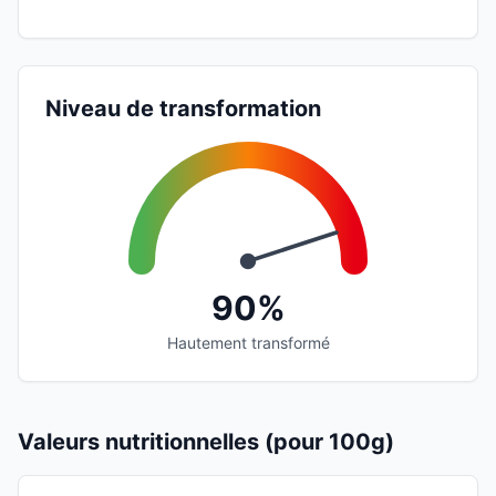
Niveau de transformation
90%
Hautement transformé
Valeurs nutritionnelles (pour 100g)