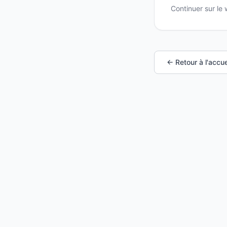
Continuer sur le
← Retour à l'accue