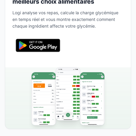
meilleurs choix alimentaires
Logi analyse vos repas, calcule la charge glycémique
en temps réel et vous montre exactement comment
chaque ingrédient affecte votre glycémie.