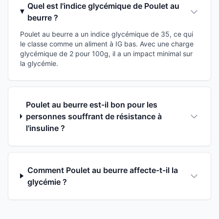
Quel est l'indice glycémique de Poulet au
beurre ?
Poulet au beurre a un indice glycémique de 35, ce qui
le classe comme un aliment à IG bas. Avec une charge
glycémique de 2 pour 100g, il a un impact minimal sur
la glycémie.
Poulet au beurre est-il bon pour les
personnes souffrant de résistance à
l'insuline ?
Comment Poulet au beurre affecte-t-il la
glycémie ?