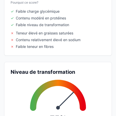
Pourquoi ce score?
✓
Faible charge glycémique
✓
Contenu modéré en protéines
✓
Faible niveau de transformation
✗
Teneur élevé en graisses saturées
✗
Contenu relativement élevé en sodium
✗
Faible teneur en fibres
Niveau de transformation