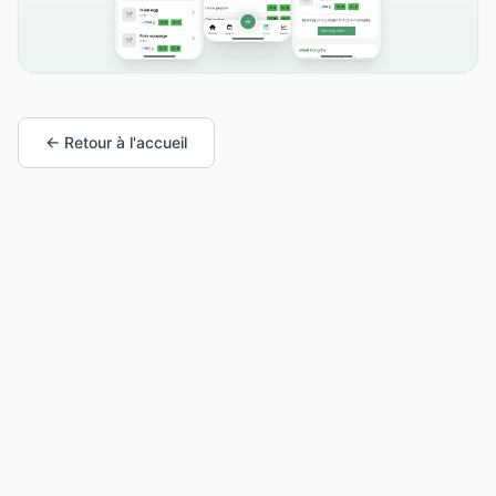
← Retour à l'accueil