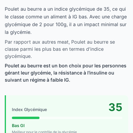
Poulet au beurre a un indice glycémique de 35, ce qui
le classe comme un aliment à IG bas. Avec une charge
glycémique de 2 pour 100g, il a un impact minimal sur
la glycémie.
Par rapport aux autres meat, Poulet au beurre se
classe parmi les plus bas en termes d'indice
glycémique.
Poulet au beurre est un bon choix pour les personnes
gérant leur glycémie, la résistance à l'insuline ou
suivant un régime à faible IG.
35
Index Glycémique
Bas GI
Meilleur pour le contrôle de la glycémie