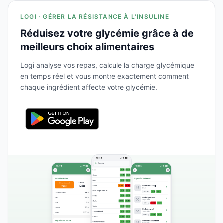
LOGI · GÉRER LA RÉSISTANCE À L'INSULINE
Réduisez votre glycémie grâce à de
meilleurs choix alimentaires
Logi analyse vos repas, calcule la charge glycémique
en temps réel et vous montre exactement comment
chaque ingrédient affecte votre glycémie.