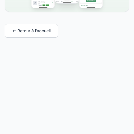
← Retour à l'accueil