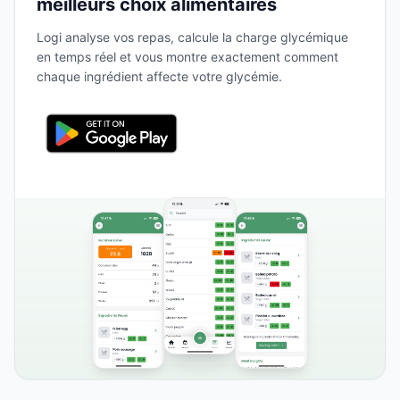
meilleurs choix alimentaires
Logi analyse vos repas, calcule la charge glycémique
en temps réel et vous montre exactement comment
chaque ingrédient affecte votre glycémie.