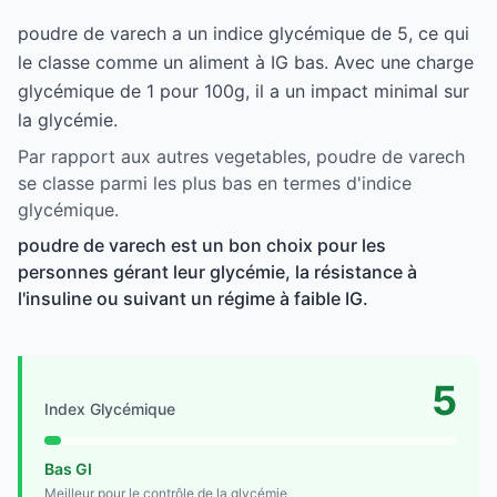
poudre de varech a un indice glycémique de 5, ce qui
le classe comme un aliment à IG bas. Avec une charge
glycémique de 1 pour 100g, il a un impact minimal sur
la glycémie.
Par rapport aux autres vegetables, poudre de varech
se classe parmi les plus bas en termes d'indice
glycémique.
poudre de varech est un bon choix pour les
personnes gérant leur glycémie, la résistance à
l'insuline ou suivant un régime à faible IG.
5
Index Glycémique
Bas GI
Meilleur pour le contrôle de la glycémie