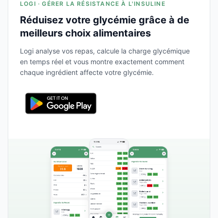
LOGI · GÉRER LA RÉSISTANCE À L'INSULINE
Réduisez votre glycémie grâce à de
meilleurs choix alimentaires
Logi analyse vos repas, calcule la charge glycémique
en temps réel et vous montre exactement comment
chaque ingrédient affecte votre glycémie.