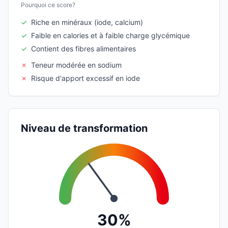
Pourquoi ce score?
✓
Riche en minéraux (iode, calcium)
✓
Faible en calories et à faible charge glycémique
✓
Contient des fibres alimentaires
✗
Teneur modérée en sodium
✗
Risque d'apport excessif en iode
Niveau de transformation
30%