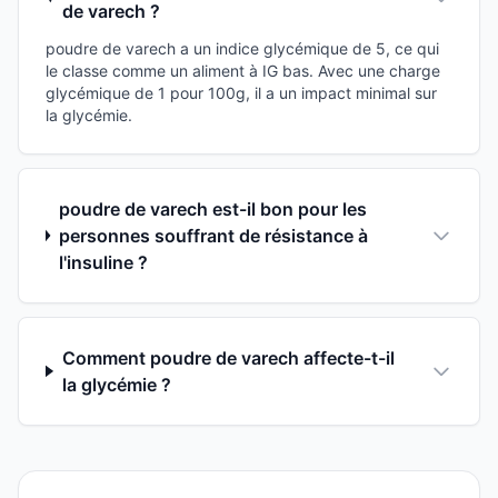
de varech ?
poudre de varech a un indice glycémique de 5, ce qui
le classe comme un aliment à IG bas. Avec une charge
glycémique de 1 pour 100g, il a un impact minimal sur
la glycémie.
poudre de varech est-il bon pour les
personnes souffrant de résistance à
l'insuline ?
Comment poudre de varech affecte-t-il
la glycémie ?