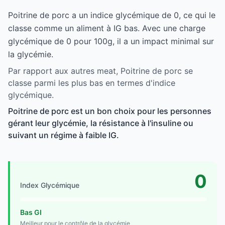
Poitrine de porc a un indice glycémique de 0, ce qui le
classe comme un aliment à IG bas. Avec une charge
glycémique de 0 pour 100g, il a un impact minimal sur
la glycémie.
Par rapport aux autres meat, Poitrine de porc se
classe parmi les plus bas en termes d'indice
glycémique.
Poitrine de porc est un bon choix pour les personnes
gérant leur glycémie, la résistance à l'insuline ou
suivant un régime à faible IG.
0
Index Glycémique
Bas GI
Meilleur pour le contrôle de la glycémie