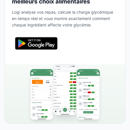
meilleurs choix alimentaires
Logi analyse vos repas, calcule la charge glycémique
en temps réel et vous montre exactement comment
chaque ingrédient affecte votre glycémie.