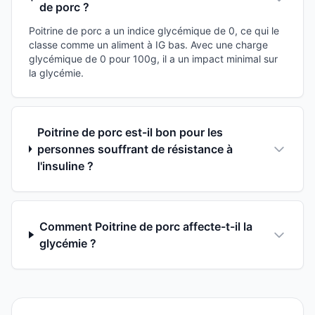
de porc ?
Poitrine de porc a un indice glycémique de 0, ce qui le
classe comme un aliment à IG bas. Avec une charge
glycémique de 0 pour 100g, il a un impact minimal sur
la glycémie.
Poitrine de porc est-il bon pour les
personnes souffrant de résistance à
l'insuline ?
Comment Poitrine de porc affecte-t-il la
glycémie ?