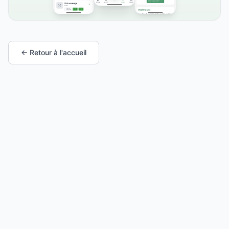
← Retour à l'accueil