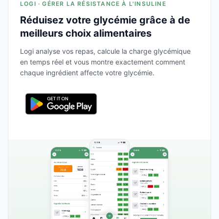
LOGI · GÉRER LA RÉSISTANCE À L'INSULINE
Réduisez votre glycémie grâce à de
meilleurs choix alimentaires
Logi analyse vos repas, calcule la charge glycémique
en temps réel et vous montre exactement comment
chaque ingrédient affecte votre glycémie.