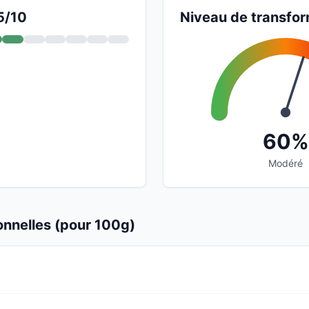
5/10
Niveau de transfor
60%
Modéré
ionnelles (pour 100g)