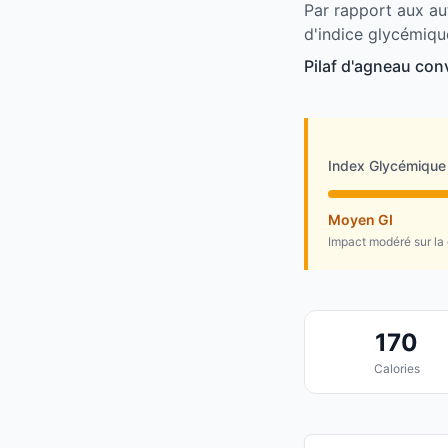
Par rapport aux au
d'indice glycémiqu
Pilaf d'agneau con
Index Glycémique
Moyen GI
Impact modéré sur la
170
Calories