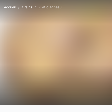
Accueil
/
Grains
/
Pilaf d'agneau