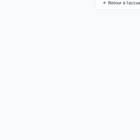
← Retour à l'accue