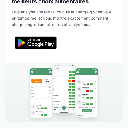
meilleurs choix alimentaires
Logi analyse vos repas, calcule la charge glycémique
en temps réel et vous montre exactement comment
chaque ingrédient affecte votre glycémie.