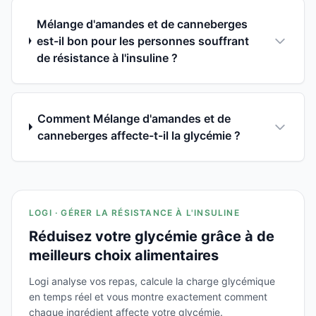
Mélange d'amandes et de canneberges
est-il bon pour les personnes souffrant
de résistance à l'insuline ?
Comment Mélange d'amandes et de
canneberges affecte-t-il la glycémie ?
LOGI · GÉRER LA RÉSISTANCE À L'INSULINE
Réduisez votre glycémie grâce à de
meilleurs choix alimentaires
Logi analyse vos repas, calcule la charge glycémique
en temps réel et vous montre exactement comment
chaque ingrédient affecte votre glycémie.