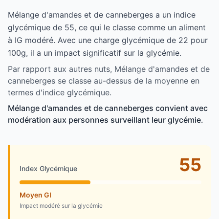
Mélange d'amandes et de canneberges a un indice
glycémique de 55, ce qui le classe comme un aliment
à IG modéré. Avec une charge glycémique de 22 pour
100g, il a un impact significatif sur la glycémie.
Par rapport aux autres nuts, Mélange d'amandes et de
canneberges se classe au-dessus de la moyenne en
termes d'indice glycémique.
Mélange d'amandes et de canneberges convient avec
modération aux personnes surveillant leur glycémie.
55
Index Glycémique
Moyen GI
Impact modéré sur la glycémie