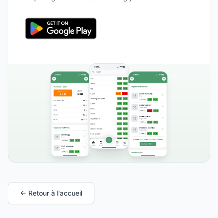
← Retour à l'accueil