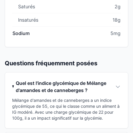
Saturés
2g
Insaturés
18g
Sodium
5mg
Questions fréquemment posées
Quel est l'indice glycémique de Mélange
d'amandes et de canneberges ?
Mélange d'amandes et de canneberges a un indice
glycémique de 55, ce qui le classe comme un aliment à
IG modéré. Avec une charge glycémique de 22 pour
100g, il a un impact significatif sur la glycémie.