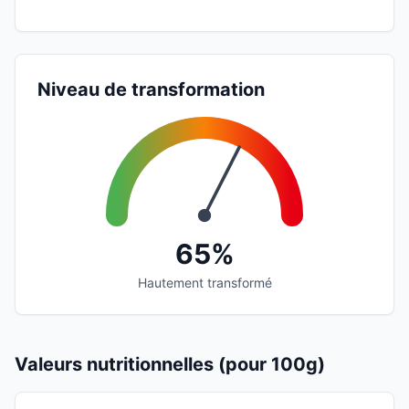
Niveau de transformation
65%
Hautement transformé
Valeurs nutritionnelles (pour 100g)