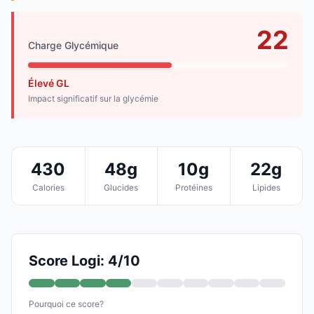
22
Charge Glycémique
Élevé GL
Impact significatif sur la glycémie
430
48g
10g
22g
Calories
Glucides
Protéines
Lipides
Score Logi: 4/10
Pourquoi ce score?