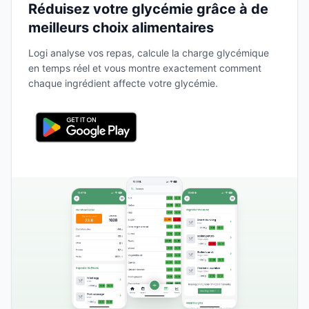
Réduisez votre glycémie grâce à de
meilleurs choix alimentaires
Logi analyse vos repas, calcule la charge glycémique
en temps réel et vous montre exactement comment
chaque ingrédient affecte votre glycémie.