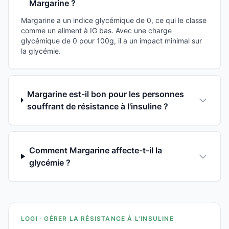
Margarine ?
Margarine a un indice glycémique de 0, ce qui le classe
comme un aliment à IG bas. Avec une charge
glycémique de 0 pour 100g, il a un impact minimal sur
la glycémie.
Margarine est-il bon pour les personnes
souffrant de résistance à l'insuline ?
Comment Margarine affecte-t-il la
glycémie ?
LOGI · GÉRER LA RÉSISTANCE À L'INSULINE