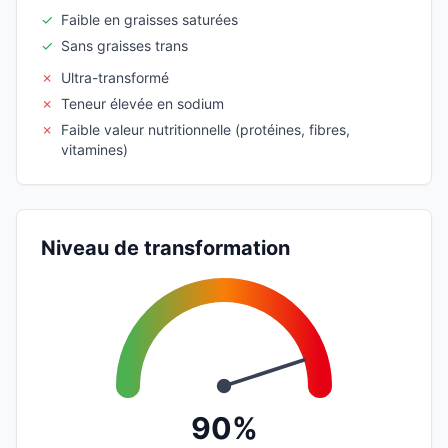
✓
Faible en graisses saturées
✓
Sans graisses trans
✗
Ultra-transformé
✗
Teneur élevée en sodium
✗
Faible valeur nutritionnelle (protéines, fibres,
vitamines)
Niveau de transformation
90%