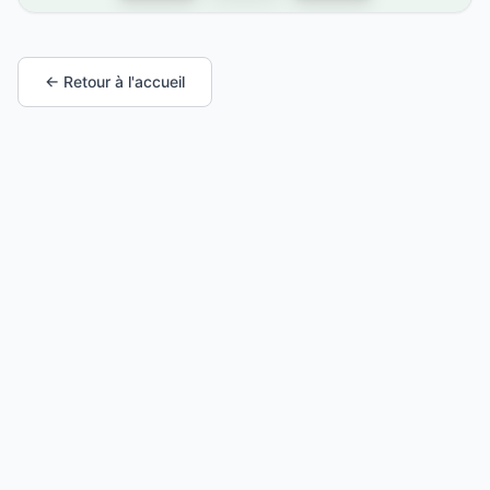
← Retour à l'accueil