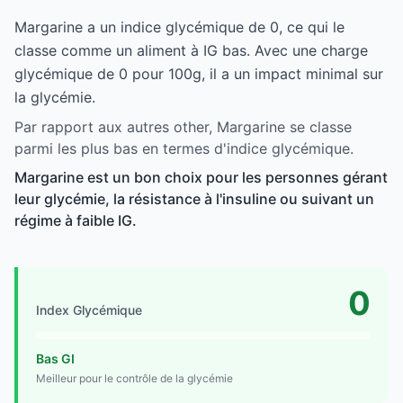
Margarine a un indice glycémique de 0, ce qui le
classe comme un aliment à IG bas. Avec une charge
glycémique de 0 pour 100g, il a un impact minimal sur
la glycémie.
Par rapport aux autres other, Margarine se classe
parmi les plus bas en termes d'indice glycémique.
Margarine est un bon choix pour les personnes gérant
leur glycémie, la résistance à l'insuline ou suivant un
régime à faible IG.
0
Index Glycémique
Bas GI
Meilleur pour le contrôle de la glycémie