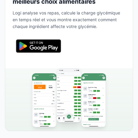
meilleurs choix alimentaires
Logi analyse vos repas, calcule la charge glycémique
en temps réel et vous montre exactement comment
chaque ingrédient affecte votre glycémie.