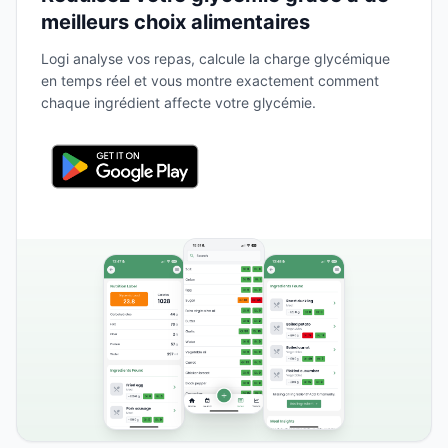
meilleurs choix alimentaires
Logi analyse vos repas, calcule la charge glycémique
en temps réel et vous montre exactement comment
chaque ingrédient affecte votre glycémie.