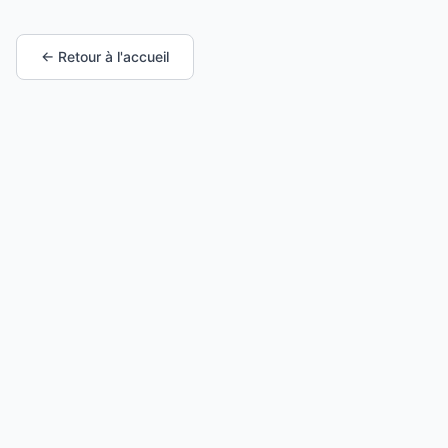
← Retour à l'accueil