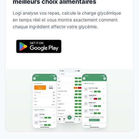
meilleurs choix alimentaires
Logi analyse vos repas, calcule la charge glycémique
en temps réel et vous montre exactement comment
chaque ingrédient affecte votre glycémie.