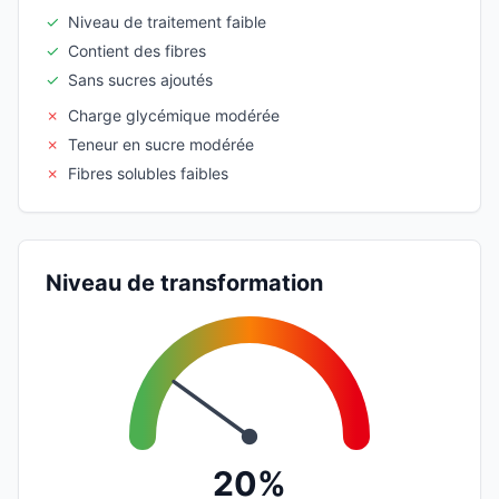
✓
Niveau de traitement faible
✓
Contient des fibres
✓
Sans sucres ajoutés
✗
Charge glycémique modérée
✗
Teneur en sucre modérée
✗
Fibres solubles faibles
Niveau de transformation
20%