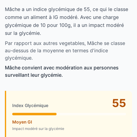
Mâche a un indice glycémique de 55, ce qui le classe
comme un aliment à IG modéré. Avec une charge
glycémique de 10 pour 100g, il a un impact modéré
sur la glycémie.
Par rapport aux autres vegetables, Mâche se classe
au-dessus de la moyenne en termes d'indice
glycémique.
Mâche convient avec modération aux personnes
surveillant leur glycémie.
55
Index Glycémique
Moyen GI
Impact modéré sur la glycémie