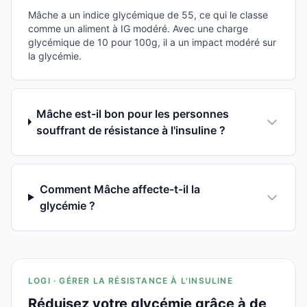
Mâche a un indice glycémique de 55, ce qui le classe
comme un aliment à IG modéré. Avec une charge
glycémique de 10 pour 100g, il a un impact modéré sur
la glycémie.
Mâche est-il bon pour les personnes
souffrant de résistance à l'insuline ?
Comment Mâche affecte-t-il la
glycémie ?
LOGI · GÉRER LA RÉSISTANCE À L'INSULINE
Réduisez votre glycémie grâce à de