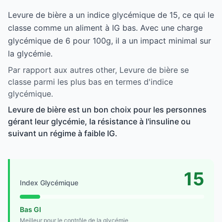
Levure de bière a un indice glycémique de 15, ce qui le
classe comme un aliment à IG bas. Avec une charge
glycémique de 6 pour 100g, il a un impact minimal sur
la glycémie.
Par rapport aux autres other, Levure de bière se
classe parmi les plus bas en termes d'indice
glycémique.
Levure de bière est un bon choix pour les personnes
gérant leur glycémie, la résistance à l'insuline ou
suivant un régime à faible IG.
15
Index Glycémique
Bas GI
Meilleur pour le contrôle de la glycémie