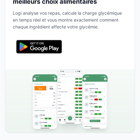
meilleurs choix alimentaires
Logi analyse vos repas, calcule la charge glycémique
en temps réel et vous montre exactement comment
chaque ingrédient affecte votre glycémie.