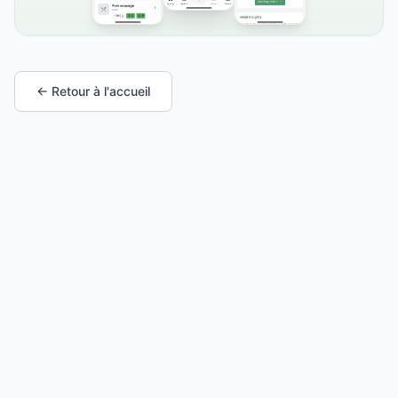
← Retour à l'accueil