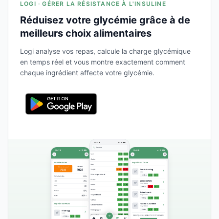
LOGI · GÉRER LA RÉSISTANCE À L'INSULINE
Réduisez votre glycémie grâce à de
meilleurs choix alimentaires
Logi analyse vos repas, calcule la charge glycémique
en temps réel et vous montre exactement comment
chaque ingrédient affecte votre glycémie.