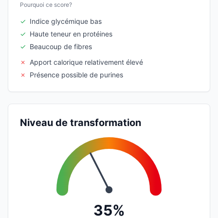
Pourquoi ce score?
✓
Indice glycémique bas
✓
Haute teneur en protéines
✓
Beaucoup de fibres
✗
Apport calorique relativement élevé
✗
Présence possible de purines
Niveau de transformation
35%