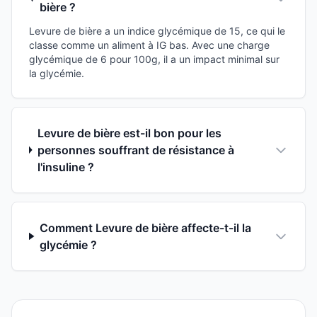
bière ?
Levure de bière a un indice glycémique de 15, ce qui le
classe comme un aliment à IG bas. Avec une charge
glycémique de 6 pour 100g, il a un impact minimal sur
la glycémie.
Levure de bière est-il bon pour les
personnes souffrant de résistance à
l'insuline ?
Comment Levure de bière affecte-t-il la
glycémie ?