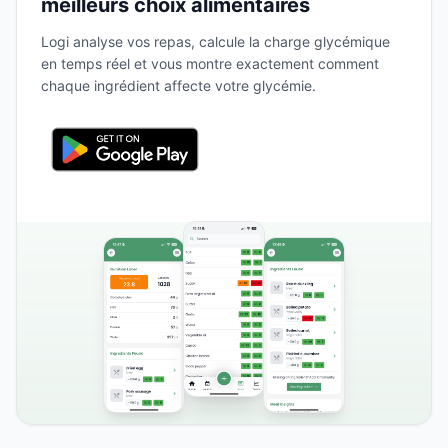
meilleurs choix alimentaires
Logi analyse vos repas, calcule la charge glycémique
en temps réel et vous montre exactement comment
chaque ingrédient affecte votre glycémie.