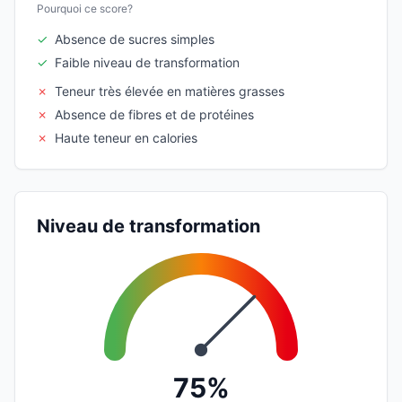
Pourquoi ce score?
✓
Absence de sucres simples
✓
Faible niveau de transformation
✗
Teneur très élevée en matières grasses
✗
Absence de fibres et de protéines
✗
Haute teneur en calories
Niveau de transformation
75%