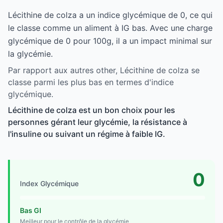
Lécithine de colza a un indice glycémique de 0, ce qui
le classe comme un aliment à IG bas. Avec une charge
glycémique de 0 pour 100g, il a un impact minimal sur
la glycémie.
Par rapport aux autres other, Lécithine de colza se
classe parmi les plus bas en termes d'indice
glycémique.
Lécithine de colza est un bon choix pour les
personnes gérant leur glycémie, la résistance à
l'insuline ou suivant un régime à faible IG.
0
Index Glycémique
Bas GI
Meilleur pour le contrôle de la glycémie