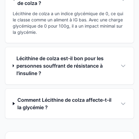
de colza ?
Lécithine de colza a un indice glycémique de 0, ce qui
le classe comme un aliment à IG bas. Avec une charge
glycémique de 0 pour 100g, il a un impact minimal sur
la glycémie.
Lécithine de colza est-il bon pour les
personnes souffrant de résistance à
l'insuline ?
Comment Lécithine de colza affecte-t-il
la glycémie ?