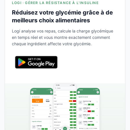
LOGI · GÉRER LA RÉSISTANCE À L'INSULINE
Réduisez votre glycémie grâce à de
meilleurs choix alimentaires
Logi analyse vos repas, calcule la charge glycémique
en temps réel et vous montre exactement comment
chaque ingrédient affecte votre glycémie.