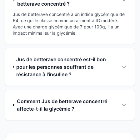
betterave concentré ?
Jus de betterave concentré a un indice glycémique de
64, ce qui le classe comme un aliment à IG modéré.
Avec une charge glycémique de 7 pour 100g, il a un
impact minimal sur la glycémie.
Jus de betterave concentré est-il bon
pour les personnes souffrant de
résistance à l'insuline ?
Comment Jus de betterave concentré
affecte-t-il la glycémie ?