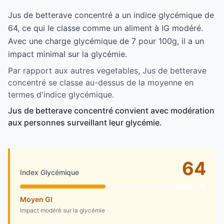
Jus de betterave concentré a un indice glycémique de
64, ce qui le classe comme un aliment à IG modéré.
Avec une charge glycémique de 7 pour 100g, il a un
impact minimal sur la glycémie.
Par rapport aux autres vegetables, Jus de betterave
concentré se classe au-dessus de la moyenne en
termes d'indice glycémique.
Jus de betterave concentré convient avec modération
aux personnes surveillant leur glycémie.
64
Index Glycémique
Moyen GI
Impact modéré sur la glycémie