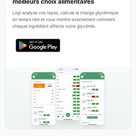
meilleurs choix alimentaires
Logi analyse vos repas, calcule la charge glycémique
en temps réel et vous montre exactement comment
chaque ingrédient affecte votre glycémie.