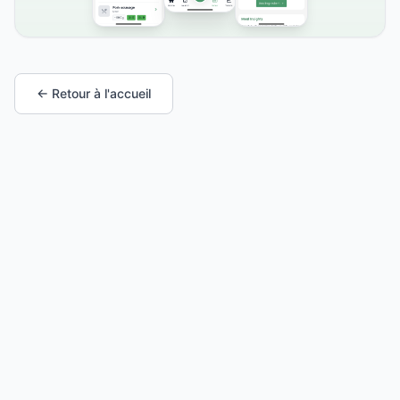
← Retour à l'accueil