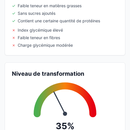
✓
Faible teneur en matières grasses
✓
Sans sucres ajoutés
✓
Contient une certaine quantité de protéines
✗
Index glycémique élevé
✗
Faible teneur en fibres
✗
Charge glycémique modérée
Niveau de transformation
35%