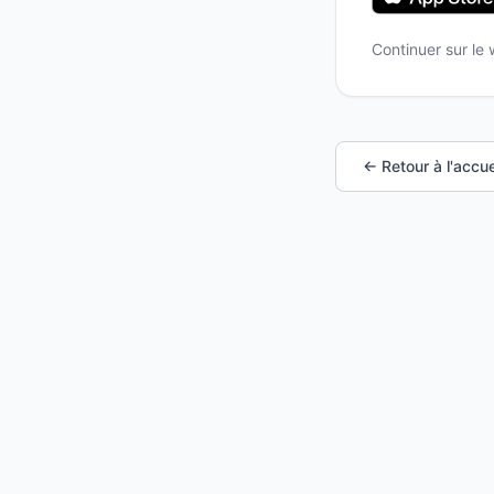
Continuer sur le
← Retour à l'accue