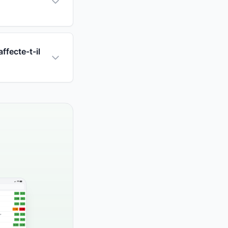
ffecte-t-il