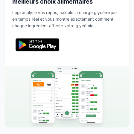
meilleurs choix alimentaires
Logi analyse vos repas, calcule la charge glycémique
en temps réel et vous montre exactement comment
chaque ingrédient affecte votre glycémie.