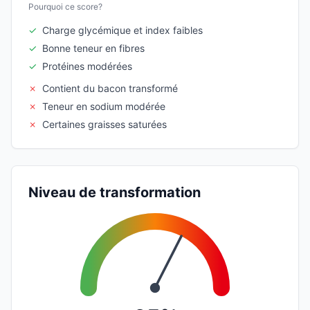
Pourquoi ce score?
✓
Charge glycémique et index faibles
✓
Bonne teneur en fibres
✓
Protéines modérées
✗
Contient du bacon transformé
✗
Teneur en sodium modérée
✗
Certaines graisses saturées
Niveau de transformation