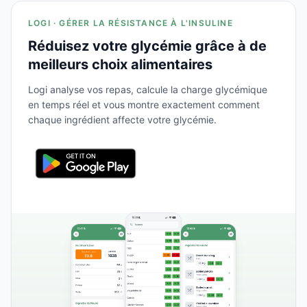
LOGI · GÉRER LA RÉSISTANCE À L'INSULINE
Réduisez votre glycémie grâce à de
meilleurs choix alimentaires
Logi analyse vos repas, calcule la charge glycémique
en temps réel et vous montre exactement comment
chaque ingrédient affecte votre glycémie.