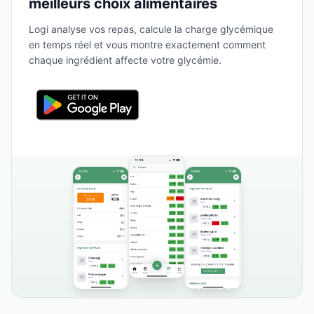
meilleurs choix alimentaires
Logi analyse vos repas, calcule la charge glycémique
en temps réel et vous montre exactement comment
chaque ingrédient affecte votre glycémie.