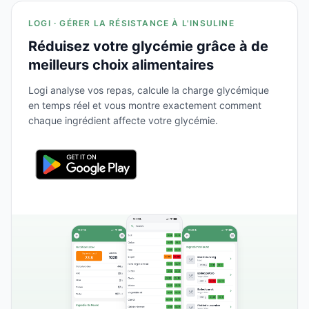
LOGI · GÉRER LA RÉSISTANCE À L'INSULINE
Réduisez votre glycémie grâce à de
meilleurs choix alimentaires
Logi analyse vos repas, calcule la charge glycémique
en temps réel et vous montre exactement comment
chaque ingrédient affecte votre glycémie.