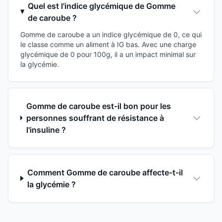
Quel est l'indice glycémique de Gomme
de caroube ?
Gomme de caroube a un indice glycémique de 0, ce qui
le classe comme un aliment à IG bas. Avec une charge
glycémique de 0 pour 100g, il a un impact minimal sur
la glycémie.
Gomme de caroube est-il bon pour les
personnes souffrant de résistance à
l'insuline ?
Comment Gomme de caroube affecte-t-il
la glycémie ?