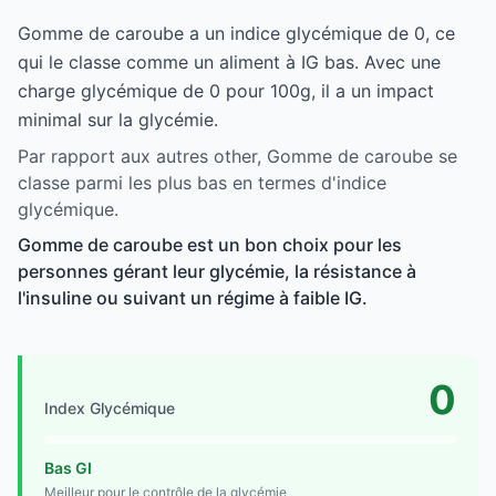
Gomme de caroube a un indice glycémique de 0, ce
qui le classe comme un aliment à IG bas. Avec une
charge glycémique de 0 pour 100g, il a un impact
minimal sur la glycémie.
Par rapport aux autres other, Gomme de caroube se
classe parmi les plus bas en termes d'indice
glycémique.
Gomme de caroube est un bon choix pour les
personnes gérant leur glycémie, la résistance à
l'insuline ou suivant un régime à faible IG.
0
Index Glycémique
Bas GI
Meilleur pour le contrôle de la glycémie