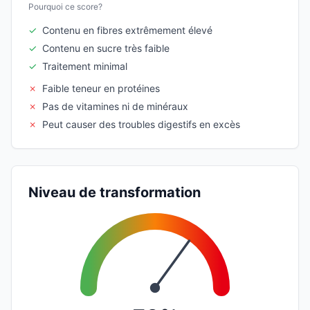
Pourquoi ce score?
✓
Contenu en fibres extrêmement élevé
✓
Contenu en sucre très faible
✓
Traitement minimal
✗
Faible teneur en protéines
✗
Pas de vitamines ni de minéraux
✗
Peut causer des troubles digestifs en excès
Niveau de transformation