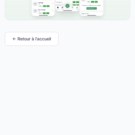
← Retour à l'accueil