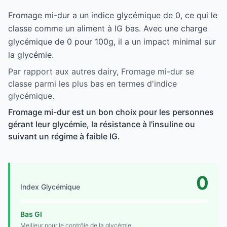
Fromage mi-dur a un indice glycémique de 0, ce qui le
classe comme un aliment à IG bas. Avec une charge
glycémique de 0 pour 100g, il a un impact minimal sur
la glycémie.
Par rapport aux autres dairy, Fromage mi-dur se
classe parmi les plus bas en termes d'indice
glycémique.
Fromage mi-dur est un bon choix pour les personnes
gérant leur glycémie, la résistance à l'insuline ou
suivant un régime à faible IG.
0
Index Glycémique
Bas GI
Meilleur pour le contrôle de la glycémie