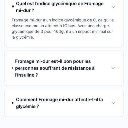
Quel est l'indice glycémique de Fromage
mi-dur ?
Fromage mi-dur a un indice glycémique de 0, ce qui le
classe comme un aliment à IG bas. Avec une charge
glycémique de 0 pour 100g, il a un impact minimal sur
la glycémie.
Fromage mi-dur est-il bon pour les
personnes souffrant de résistance à
l'insuline ?
Comment Fromage mi-dur affecte-t-il la
glycémie ?