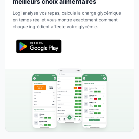
meilleurs choix alimentaires
Logi analyse vos repas, calcule la charge glycémique
en temps réel et vous montre exactement comment
chaque ingrédient affecte votre glycémie.