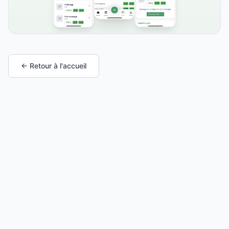
← Retour à l'accueil