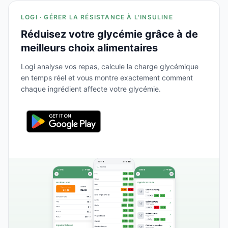
LOGI · GÉRER LA RÉSISTANCE À L'INSULINE
Réduisez votre glycémie grâce à de
meilleurs choix alimentaires
Logi analyse vos repas, calcule la charge glycémique
en temps réel et vous montre exactement comment
chaque ingrédient affecte votre glycémie.