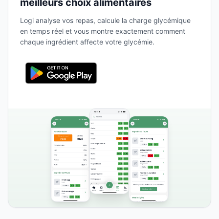
meilleurs choix alimentaires
Logi analyse vos repas, calcule la charge glycémique
en temps réel et vous montre exactement comment
chaque ingrédient affecte votre glycémie.