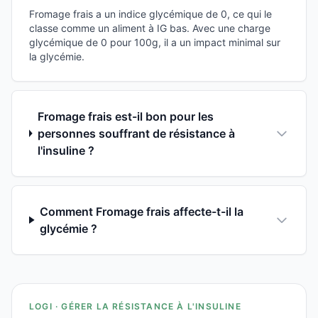
Fromage frais a un indice glycémique de 0, ce qui le
classe comme un aliment à IG bas. Avec une charge
glycémique de 0 pour 100g, il a un impact minimal sur
la glycémie.
Fromage frais est-il bon pour les
personnes souffrant de résistance à
l'insuline ?
Comment Fromage frais affecte-t-il la
glycémie ?
LOGI · GÉRER LA RÉSISTANCE À L'INSULINE