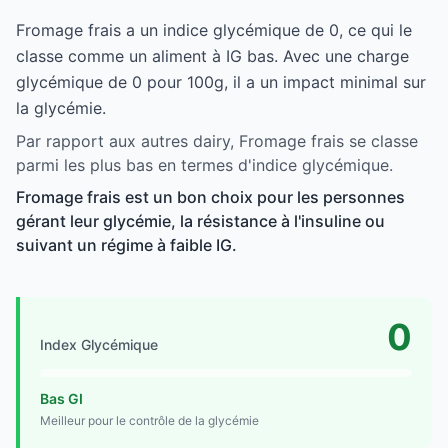
Fromage frais a un indice glycémique de 0, ce qui le
classe comme un aliment à IG bas. Avec une charge
glycémique de 0 pour 100g, il a un impact minimal sur
la glycémie.
Par rapport aux autres dairy, Fromage frais se classe
parmi les plus bas en termes d'indice glycémique.
Fromage frais est un bon choix pour les personnes
gérant leur glycémie, la résistance à l'insuline ou
suivant un régime à faible IG.
0
Index Glycémique
Bas GI
Meilleur pour le contrôle de la glycémie