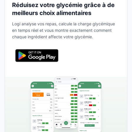
Réduisez votre glycémie grâce à de
meilleurs choix alimentaires
Logi analyse vos repas, calcule la charge glycémique
en temps réel et vous montre exactement comment
chaque ingrédient affecte votre glycémie.