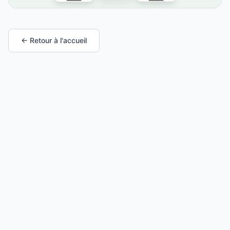
← Retour à l'accueil