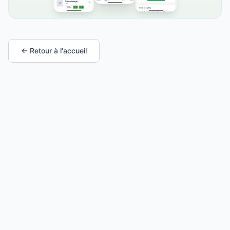
← Retour à l'accueil