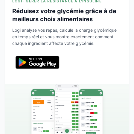
LOGI · GÉRER LA RÉSISTANCE À L'INSULINE
Réduisez votre glycémie grâce à de
meilleurs choix alimentaires
Logi analyse vos repas, calcule la charge glycémique
en temps réel et vous montre exactement comment
chaque ingrédient affecte votre glycémie.