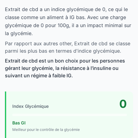
Extrait de cbd a un indice glycémique de 0, ce qui le
classe comme un aliment à IG bas. Avec une charge
glycémique de 0 pour 100g, il a un impact minimal sur
la glycémie.
Par rapport aux autres other, Extrait de cbd se classe
parmi les plus bas en termes d'indice glycémique.
Extrait de cbd est un bon choix pour les personnes
gérant leur glycémie, la résistance à l'insuline ou
suivant un régime à faible IG.
0
Index Glycémique
Bas GI
Meilleur pour le contrôle de la glycémie