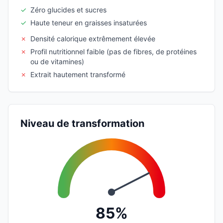
✓
Zéro glucides et sucres
✓
Haute teneur en graisses insaturées
✗
Densité calorique extrêmement élevée
✗
Profil nutritionnel faible (pas de fibres, de protéines
ou de vitamines)
✗
Extrait hautement transformé
Niveau de transformation
85%