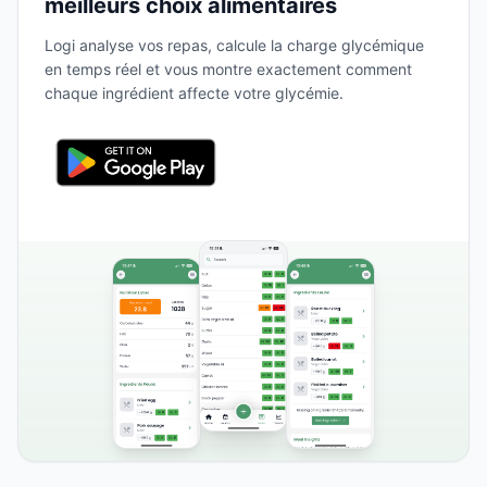
meilleurs choix alimentaires
Logi analyse vos repas, calcule la charge glycémique
en temps réel et vous montre exactement comment
chaque ingrédient affecte votre glycémie.