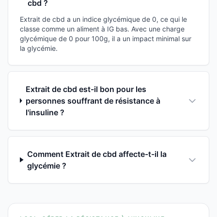
cbd ?
Extrait de cbd a un indice glycémique de 0, ce qui le
classe comme un aliment à IG bas. Avec une charge
glycémique de 0 pour 100g, il a un impact minimal sur
la glycémie.
Extrait de cbd est-il bon pour les
personnes souffrant de résistance à
l'insuline ?
Comment Extrait de cbd affecte-t-il la
glycémie ?