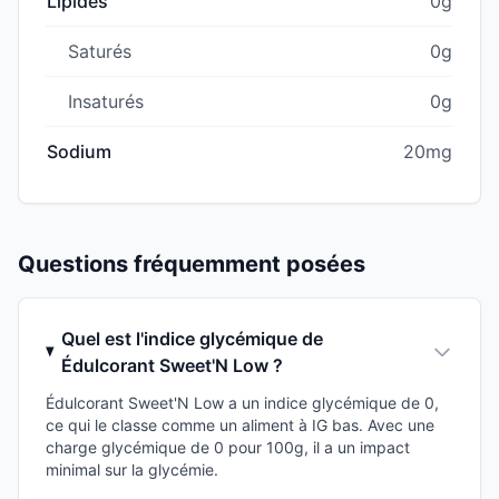
Lipides
0g
Saturés
0g
Insaturés
0g
Sodium
20mg
Questions fréquemment posées
Quel est l'indice glycémique de
Édulcorant Sweet'N Low ?
Édulcorant Sweet'N Low a un indice glycémique de 0,
ce qui le classe comme un aliment à IG bas. Avec une
charge glycémique de 0 pour 100g, il a un impact
minimal sur la glycémie.