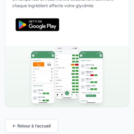
chaque ingrédient affecte votre glycémie.
← Retour à l'accueil