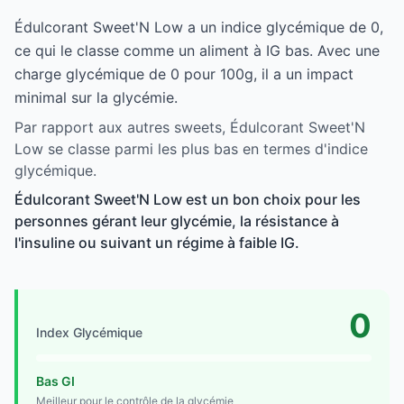
Édulcorant Sweet'N Low a un indice glycémique de 0,
ce qui le classe comme un aliment à IG bas. Avec une
charge glycémique de 0 pour 100g, il a un impact
minimal sur la glycémie.
Par rapport aux autres sweets, Édulcorant Sweet'N
Low se classe parmi les plus bas en termes d'indice
glycémique.
Édulcorant Sweet'N Low est un bon choix pour les
personnes gérant leur glycémie, la résistance à
l'insuline ou suivant un régime à faible IG.
0
Index Glycémique
Bas GI
Meilleur pour le contrôle de la glycémie