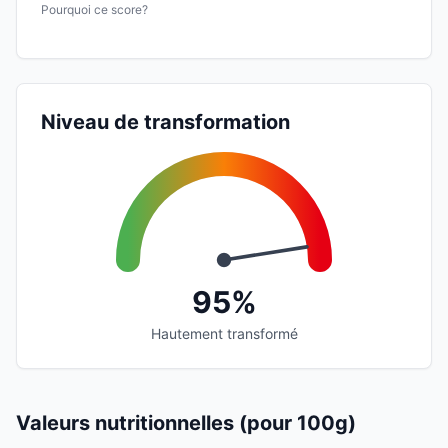
Pourquoi ce score?
Niveau de transformation
95%
Hautement transformé
Valeurs nutritionnelles (pour 100g)