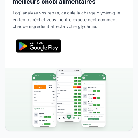
meilleurs choix alimentaires
Logi analyse vos repas, calcule la charge glycémique
en temps réel et vous montre exactement comment
chaque ingrédient affecte votre glycémie.