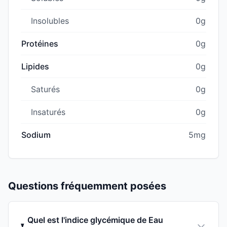
Insolubles
0g
Protéines
0g
Lipides
0g
Saturés
0g
Insaturés
0g
Sodium
5mg
Questions fréquemment posées
Quel est l'indice glycémique de Eau