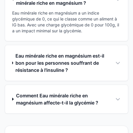
minérale riche en magnésium ?
Eau minérale riche en magnésium a un indice
glycémique de 0, ce qui le classe comme un aliment à
IG bas. Avec une charge glycémique de 0 pour 100g, il
a un impact minimal sur la glycémie.
Eau minérale riche en magnésium est-il
bon pour les personnes souffrant de
résistance à l'insuline ?
Comment Eau minérale riche en
magnésium affecte-t-il la glycémie ?