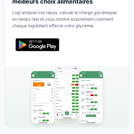
meilleurs choix alimentaires
Logi analyse vos repas, calcule la charge glycémique
en temps réel et vous montre exactement comment
chaque ingrédient affecte votre glycémie.