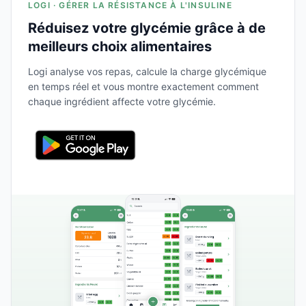
LOGI · GÉRER LA RÉSISTANCE À L'INSULINE
Réduisez votre glycémie grâce à de
meilleurs choix alimentaires
Logi analyse vos repas, calcule la charge glycémique
en temps réel et vous montre exactement comment
chaque ingrédient affecte votre glycémie.