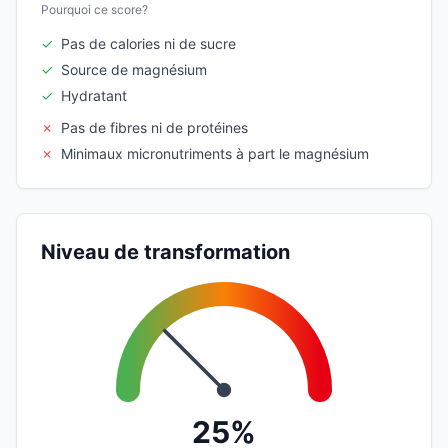
Pourquoi ce score?
✓
Pas de calories ni de sucre
✓
Source de magnésium
✓
Hydratant
✗
Pas de fibres ni de protéines
✗
Minimaux micronutriments à part le magnésium
Niveau de transformation
25%