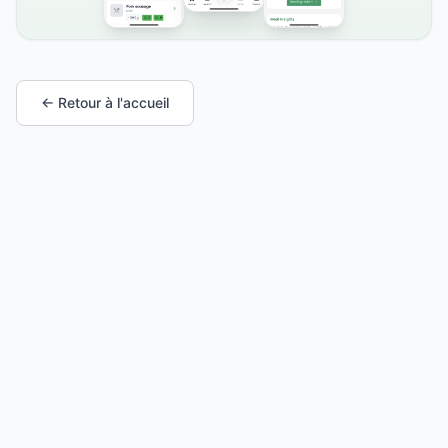
← Retour à l'accueil