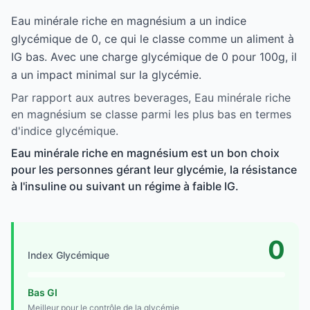
Eau minérale riche en magnésium a un indice
glycémique de 0, ce qui le classe comme un aliment à
IG bas. Avec une charge glycémique de 0 pour 100g, il
a un impact minimal sur la glycémie.
Par rapport aux autres beverages, Eau minérale riche
en magnésium se classe parmi les plus bas en termes
d'indice glycémique.
Eau minérale riche en magnésium est un bon choix
pour les personnes gérant leur glycémie, la résistance
à l'insuline ou suivant un régime à faible IG.
0
Index Glycémique
Bas GI
Meilleur pour le contrôle de la glycémie