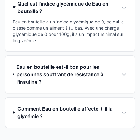
Quel est l'indice glycémique de Eau en
bouteille ?
Eau en bouteille a un indice glycémique de 0, ce qui le
classe comme un aliment à IG bas. Avec une charge
glycémique de 0 pour 100g, il a un impact minimal sur
la glycémie.
Eau en bouteille est-il bon pour les
personnes souffrant de résistance à
l'insuline ?
Comment Eau en bouteille affecte-t-il la
glycémie ?