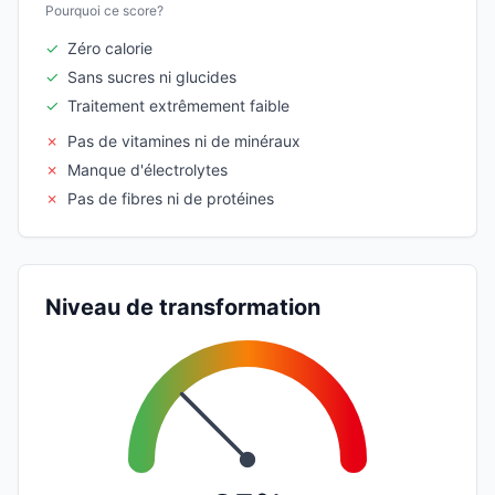
Pourquoi ce score?
✓
Zéro calorie
✓
Sans sucres ni glucides
✓
Traitement extrêmement faible
✗
Pas de vitamines ni de minéraux
✗
Manque d'électrolytes
✗
Pas de fibres ni de protéines
Niveau de transformation