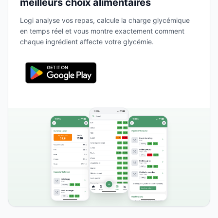
meilleurs choix alimentaires
Logi analyse vos repas, calcule la charge glycémique
en temps réel et vous montre exactement comment
chaque ingrédient affecte votre glycémie.