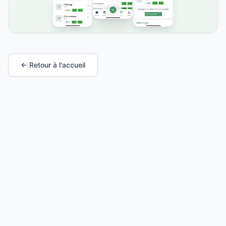
← Retour à l'accueil