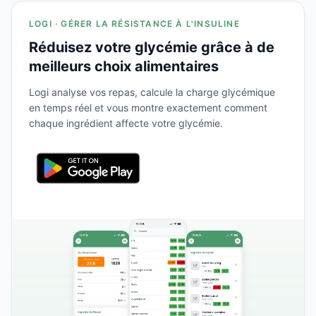
LOGI · GÉRER LA RÉSISTANCE À L'INSULINE
Réduisez votre glycémie grâce à de
meilleurs choix alimentaires
Logi analyse vos repas, calcule la charge glycémique
en temps réel et vous montre exactement comment
chaque ingrédient affecte votre glycémie.