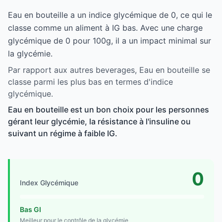
Eau en bouteille a un indice glycémique de 0, ce qui le
classe comme un aliment à IG bas. Avec une charge
glycémique de 0 pour 100g, il a un impact minimal sur
la glycémie.
Par rapport aux autres beverages, Eau en bouteille se
classe parmi les plus bas en termes d'indice
glycémique.
Eau en bouteille est un bon choix pour les personnes
gérant leur glycémie, la résistance à l'insuline ou
suivant un régime à faible IG.
0
Index Glycémique
Bas GI
Meilleur pour le contrôle de la glycémie