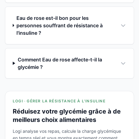
Eau de rose est-il bon pour les
personnes souffrant de résistance à
l'insuline ?
Comment Eau de rose affecte-t-il la
glycémie ?
LOGI · GÉRER LA RÉSISTANCE À L'INSULINE
Réduisez votre glycémie grâce à de
meilleurs choix alimentaires
Logi analyse vos repas, calcule la charge glycémique
en temps réel et vous montre exactement comment