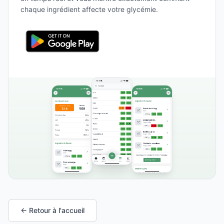
chaque ingrédient affecte votre glycémie.
← Retour à l'accueil