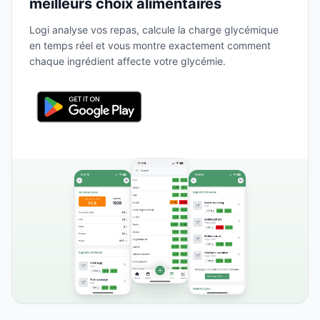
meilleurs choix alimentaires
Logi analyse vos repas, calcule la charge glycémique
en temps réel et vous montre exactement comment
chaque ingrédient affecte votre glycémie.