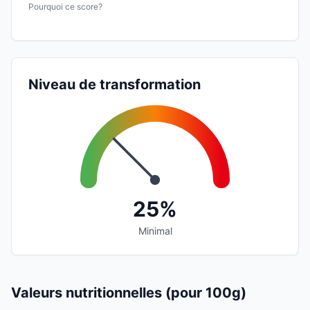
Pourquoi ce score?
Niveau de transformation
25%
Minimal
Valeurs nutritionnelles (pour 100g)