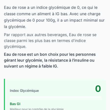
Eau de rose a un indice glycémique de 0, ce qui le
classe comme un aliment à IG bas. Avec une charge
glycémique de 0 pour 100g, il a un impact minimal sur
la glycémie.
Par rapport aux autres beverages, Eau de rose se
classe parmi les plus bas en termes d'indice
glycémique.
Eau de rose est un bon choix pour les personnes
gérant leur glycémie, la résistance à l'insuline ou
suivant un régime à faible IG.
0
Index Glycémique
Bas GI
Meilleur pour le contrôle de la glycémie