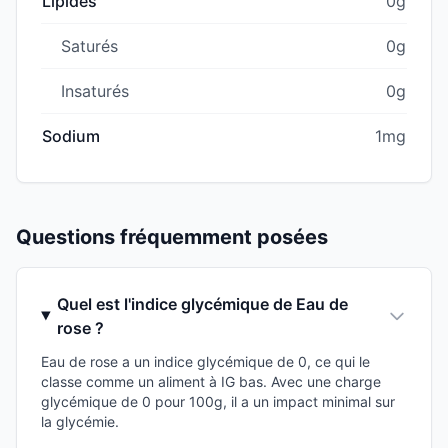
Lipides
0g
Saturés
0g
Insaturés
0g
Sodium
1mg
Questions fréquemment posées
Quel est l'indice glycémique de Eau de
rose ?
Eau de rose a un indice glycémique de 0, ce qui le
classe comme un aliment à IG bas. Avec une charge
glycémique de 0 pour 100g, il a un impact minimal sur
la glycémie.