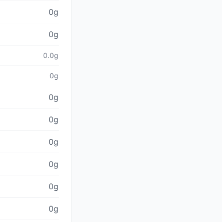
0g
0g
0.0g
0g
0g
0g
0g
0g
0g
0g