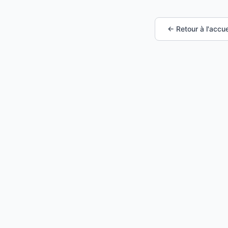
← Retour à l'accue