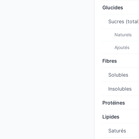
Glucides
Sucres (total
Naturels
Ajoutés
Fibres
Solubles
Insolubles
Protéines
Lipides
Saturés