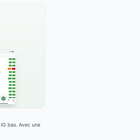
 IG bas. Avec une