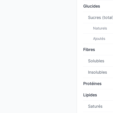
Glucides
Sucres (total
Naturels
Ajoutés
Fibres
Solubles
Insolubles
Protéines
Lipides
Saturés