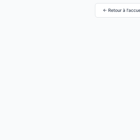
← Retour à l'accue