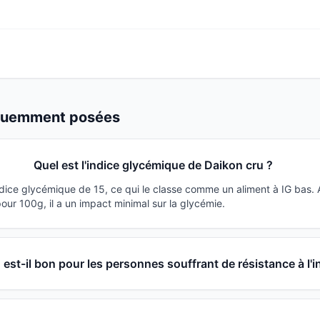
équemment posées
Quel est l'indice glycémique de Daikon cru ?
ndice glycémique de 15, ce qui le classe comme un aliment à IG bas.
ur 100g, il a un impact minimal sur la glycémie.
 est-il bon pour les personnes souffrant de résistance à l'i