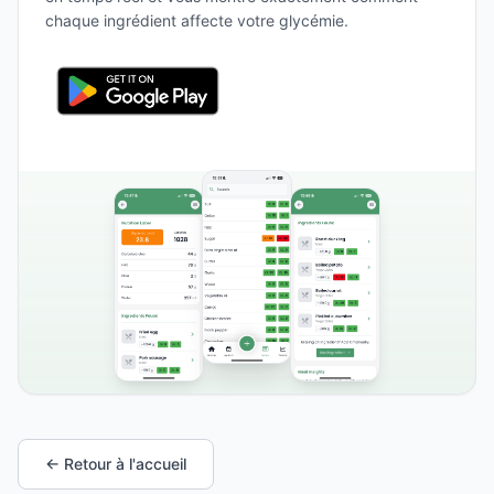
chaque ingrédient affecte votre glycémie.
← Retour à l'accueil