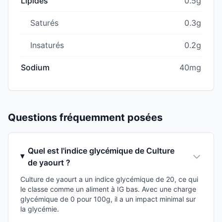
Lipides
0.5g
Saturés
0.3g
Insaturés
0.2g
Sodium
40mg
Questions fréquemment posées
Quel est l'indice glycémique de Culture
de yaourt ?
Culture de yaourt a un indice glycémique de 20, ce qui
le classe comme un aliment à IG bas. Avec une charge
glycémique de 0 pour 100g, il a un impact minimal sur
la glycémie.