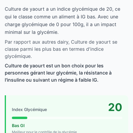
Culture de yaourt a un indice glycémique de 20, ce
qui le classe comme un aliment à IG bas. Avec une
charge glycémique de 0 pour 100g, il a un impact
minimal sur la glycémie.
Par rapport aux autres dairy, Culture de yaourt se
classe parmi les plus bas en termes d'indice
glycémique.
Culture de yaourt est un bon choix pour les
personnes gérant leur glycémie, la résistance à
l'insuline ou suivant un régime à faible IG.
20
Index Glycémique
Bas GI
Meilleur pour le contrôle de la glycémie