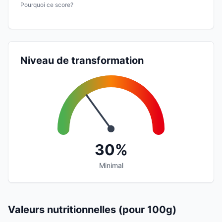
Pourquoi ce score?
Niveau de transformation
30%
Minimal
Valeurs nutritionnelles (pour 100g)