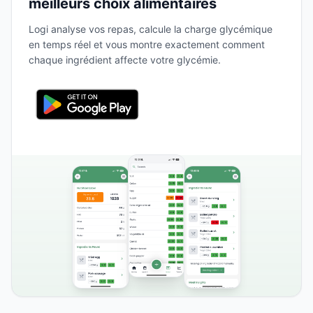
meilleurs choix alimentaires
Logi analyse vos repas, calcule la charge glycémique
en temps réel et vous montre exactement comment
chaque ingrédient affecte votre glycémie.