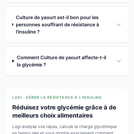
Culture de yaourt est-il bon pour les
personnes souffrant de résistance à
l'insuline ?
Comment Culture de yaourt affecte-t-il
la glycémie ?
LOGI · GÉRER LA RÉSISTANCE À L'INSULINE
Réduisez votre glycémie grâce à de
meilleurs choix alimentaires
Logi analyse vos repas, calcule la charge glycémique
en temps réel et vous montre exactement comment