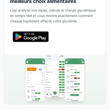
meilleurs choix alimentaires
Logi analyse vos repas, calcule la charge glycémique
en temps réel et vous montre exactement comment
chaque ingrédient affecte votre glycémie.