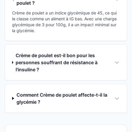
poulet ?
Crème de poulet a un indice glycémique de 45, ce qui
le classe comme un aliment à IG bas. Avec une charge
glycémique de 3 pour 100g, il a un impact minimal sur
la glycémie.
Crème de poulet est-il bon pour les
personnes souffrant de résistance à
l'insuline ?
Comment Crème de poulet affecte-t-il la
glycémie ?