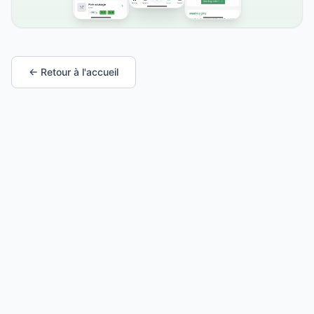
← Retour à l'accueil