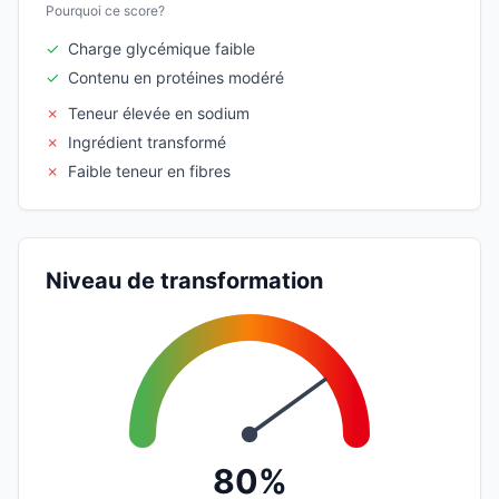
Pourquoi ce score?
✓
Charge glycémique faible
✓
Contenu en protéines modéré
✗
Teneur élevée en sodium
✗
Ingrédient transformé
✗
Faible teneur en fibres
Niveau de transformation
80%