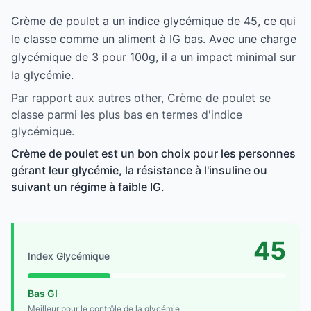
Crème de poulet a un indice glycémique de 45, ce qui
le classe comme un aliment à IG bas. Avec une charge
glycémique de 3 pour 100g, il a un impact minimal sur
la glycémie.
Par rapport aux autres other, Crème de poulet se
classe parmi les plus bas en termes d'indice
glycémique.
Crème de poulet est un bon choix pour les personnes
gérant leur glycémie, la résistance à l'insuline ou
suivant un régime à faible IG.
45
Index Glycémique
Bas GI
Meilleur pour le contrôle de la glycémie