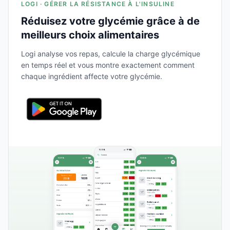
LOGI · GÉRER LA RÉSISTANCE À L'INSULINE
Réduisez votre glycémie grâce à de
meilleurs choix alimentaires
Logi analyse vos repas, calcule la charge glycémique
en temps réel et vous montre exactement comment
chaque ingrédient affecte votre glycémie.