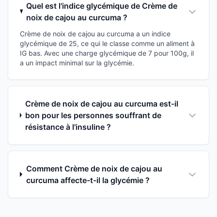
Quel est l'indice glycémique de Crème de
noix de cajou au curcuma ?
Crème de noix de cajou au curcuma a un indice
glycémique de 25, ce qui le classe comme un aliment à
IG bas. Avec une charge glycémique de 7 pour 100g, il
a un impact minimal sur la glycémie.
Crème de noix de cajou au curcuma est-il
bon pour les personnes souffrant de
résistance à l'insuline ?
Comment Crème de noix de cajou au
curcuma affecte-t-il la glycémie ?