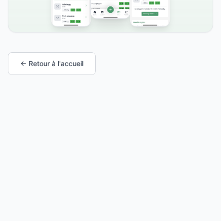
← Retour à l'accueil