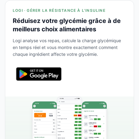
LOGI · GÉRER LA RÉSISTANCE À L'INSULINE
Réduisez votre glycémie grâce à de
meilleurs choix alimentaires
Logi analyse vos repas, calcule la charge glycémique
en temps réel et vous montre exactement comment
chaque ingrédient affecte votre glycémie.