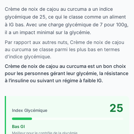
Crème de noix de cajou au curcuma a un indice
glycémique de 25, ce qui le classe comme un aliment
à IG bas. Avec une charge glycémique de 7 pour 100g,
il a un impact minimal sur la glycémie.
Par rapport aux autres nuts, Crème de noix de cajou
au curcuma se classe parmi les plus bas en termes
d'indice glycémique.
Crème de noix de cajou au curcuma est un bon choix
pour les personnes gérant leur glycémie, la résistance
à l'insuline ou suivant un régime à faible IG.
25
Index Glycémique
Bas GI
Meilleur pour le contrôle de la glycémie