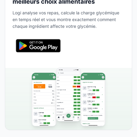
meilleurs choix alimentaires
Logi analyse vos repas, calcule la charge glycémique
en temps réel et vous montre exactement comment
chaque ingrédient affecte votre glycémie.