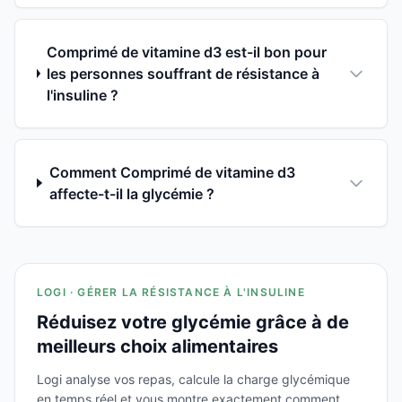
Comprimé de vitamine d3 est-il bon pour
les personnes souffrant de résistance à
l'insuline ?
Comment Comprimé de vitamine d3
affecte-t-il la glycémie ?
LOGI · GÉRER LA RÉSISTANCE À L'INSULINE
Réduisez votre glycémie grâce à de
meilleurs choix alimentaires
Logi analyse vos repas, calcule la charge glycémique
en temps réel et vous montre exactement comment