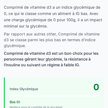
Comprimé de vitamine d3 a un indice glycémique de
0, ce qui le classe comme un aliment à IG bas. Avec
une charge glycémique de 0 pour 100g, il a un impact
minimal sur la glycémie.
Par rapport aux autres other, Comprimé de vitamine
d3 se classe parmi les plus bas en termes d'indice
glycémique.
Comprimé de vitamine d3 est un bon choix pour les
personnes gérant leur glycémie, la résistance à
l'insuline ou suivant un régime à faible IG.
0
Index Glycémique
Bas GI
Meilleur pour le contrôle de la glycémie