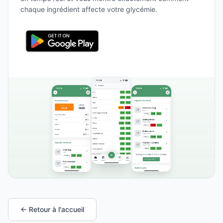
chaque ingrédient affecte votre glycémie.
← Retour à l'accueil