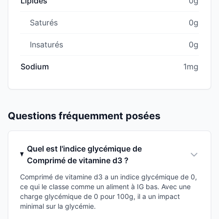
Lipides
0g
Saturés
0g
Insaturés
0g
Sodium
1mg
Questions fréquemment posées
Quel est l'indice glycémique de
Comprimé de vitamine d3 ?
Comprimé de vitamine d3 a un indice glycémique de 0,
ce qui le classe comme un aliment à IG bas. Avec une
charge glycémique de 0 pour 100g, il a un impact
minimal sur la glycémie.