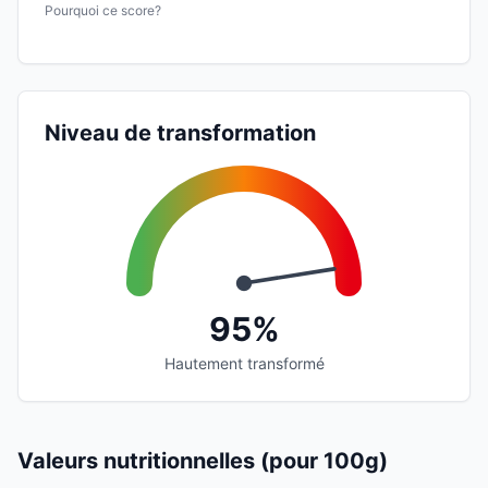
Pourquoi ce score?
Niveau de transformation
95%
Hautement transformé
Valeurs nutritionnelles (pour 100g)