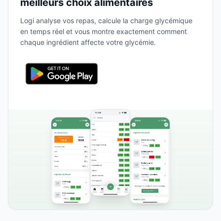
meilleurs choix alimentaires
Logi analyse vos repas, calcule la charge glycémique
en temps réel et vous montre exactement comment
chaque ingrédient affecte votre glycémie.