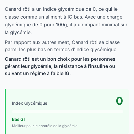
Canard rôti a un indice glycémique de 0, ce qui le
classe comme un aliment à IG bas. Avec une charge
glycémique de 0 pour 100g, il a un impact minimal sur
la glycémie.
Par rapport aux autres meat, Canard rôti se classe
parmi les plus bas en termes d'indice glycémique.
Canard rôti est un bon choix pour les personnes
gérant leur glycémie, la résistance à l'insuline ou
suivant un régime à faible IG.
0
Index Glycémique
Bas GI
Meilleur pour le contrôle de la glycémie