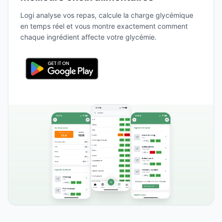
Logi analyse vos repas, calcule la charge glycémique
en temps réel et vous montre exactement comment
chaque ingrédient affecte votre glycémie.