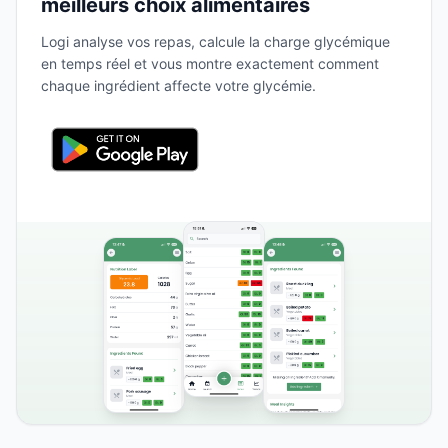
meilleurs choix alimentaires
Logi analyse vos repas, calcule la charge glycémique
en temps réel et vous montre exactement comment
chaque ingrédient affecte votre glycémie.