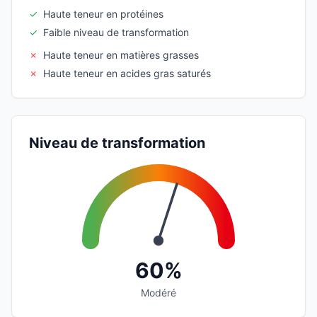
✓
Haute teneur en protéines
✓
Faible niveau de transformation
✗
Haute teneur en matières grasses
✗
Haute teneur en acides gras saturés
Niveau de transformation
60%
Modéré