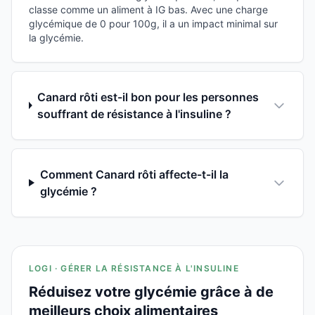
classe comme un aliment à IG bas. Avec une charge
glycémique de 0 pour 100g, il a un impact minimal sur
la glycémie.
Canard rôti est-il bon pour les personnes
souffrant de résistance à l'insuline ?
Comment Canard rôti affecte-t-il la
glycémie ?
LOGI · GÉRER LA RÉSISTANCE À L'INSULINE
Réduisez votre glycémie grâce à de
meilleurs choix alimentaires