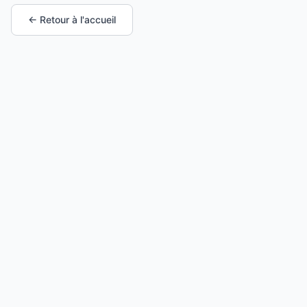
← Retour à l'accueil