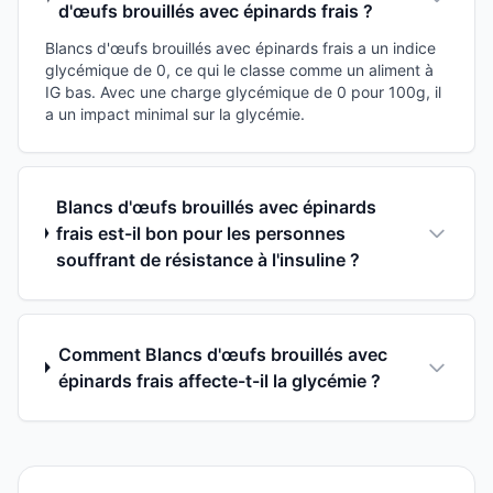
d'œufs brouillés avec épinards frais ?
Blancs d'œufs brouillés avec épinards frais a un indice
glycémique de 0, ce qui le classe comme un aliment à
IG bas. Avec une charge glycémique de 0 pour 100g, il
a un impact minimal sur la glycémie.
Blancs d'œufs brouillés avec épinards
frais est-il bon pour les personnes
souffrant de résistance à l'insuline ?
Comment Blancs d'œufs brouillés avec
épinards frais affecte-t-il la glycémie ?