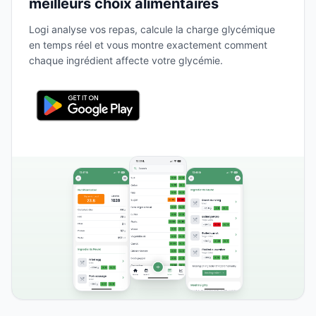
meilleurs choix alimentaires
Logi analyse vos repas, calcule la charge glycémique
en temps réel et vous montre exactement comment
chaque ingrédient affecte votre glycémie.