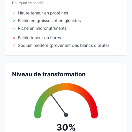
Pourquoi ce score?
✓
Haute teneur en protéines
✓
Faible en graisses et en glucides
✓
Riche en micronutriments
✗
Faible teneur en fibres
✗
Sodium modéré (provenant des blancs d'œufs)
Niveau de transformation
30%