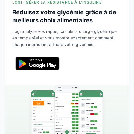
LOGI · GÉRER LA RÉSISTANCE À L'INSULINE
Réduisez votre glycémie grâce à de
meilleurs choix alimentaires
Logi analyse vos repas, calcule la charge glycémique
en temps réel et vous montre exactement comment
chaque ingrédient affecte votre glycémie.