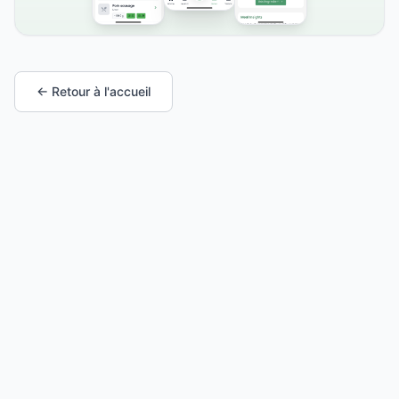
← Retour à l'accueil