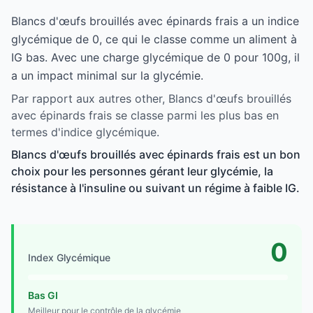
Blancs d'œufs brouillés avec épinards frais a un indice
glycémique de 0, ce qui le classe comme un aliment à
IG bas. Avec une charge glycémique de 0 pour 100g, il
a un impact minimal sur la glycémie.
Par rapport aux autres other, Blancs d'œufs brouillés
avec épinards frais se classe parmi les plus bas en
termes d'indice glycémique.
Blancs d'œufs brouillés avec épinards frais est un bon
choix pour les personnes gérant leur glycémie, la
résistance à l'insuline ou suivant un régime à faible IG.
0
Index Glycémique
Bas GI
Meilleur pour le contrôle de la glycémie