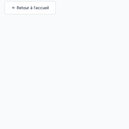
← Retour à l'accueil