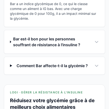
Bar a un indice glycémique de 0, ce qui le classe
comme un aliment à IG bas. Avec une charge
glycémique de 0 pour 100g, il a un impact minimal sur
la glycémie.
Bar est-il bon pour les personnes
souffrant de résistance à l'insuline ?
Comment Bar affecte-t-il la glycémie ?
LOGI · GÉRER LA RÉSISTANCE À L'INSULINE
Réduisez votre glycémie grâce à de
meilleurs choix alimentaires