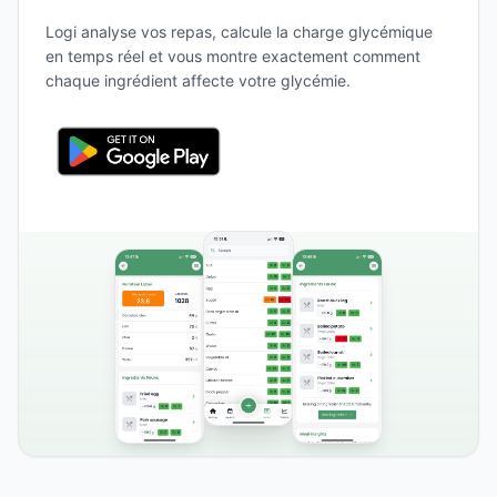
Logi analyse vos repas, calcule la charge glycémique
en temps réel et vous montre exactement comment
chaque ingrédient affecte votre glycémie.