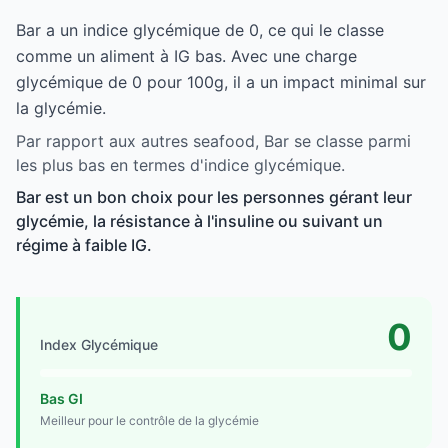
Bar a un indice glycémique de 0, ce qui le classe
comme un aliment à IG bas. Avec une charge
glycémique de 0 pour 100g, il a un impact minimal sur
la glycémie.
Par rapport aux autres seafood, Bar se classe parmi
les plus bas en termes d'indice glycémique.
Bar est un bon choix pour les personnes gérant leur
glycémie, la résistance à l'insuline ou suivant un
régime à faible IG.
0
Index Glycémique
Bas GI
Meilleur pour le contrôle de la glycémie