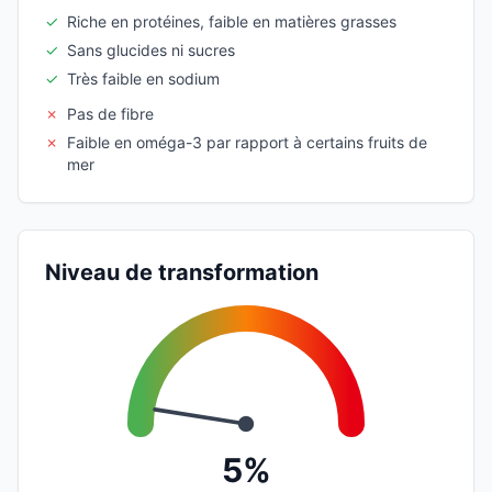
✓
Riche en protéines, faible en matières grasses
✓
Sans glucides ni sucres
✓
Très faible en sodium
✗
Pas de fibre
✗
Faible en oméga-3 par rapport à certains fruits de
mer
Niveau de transformation
5%