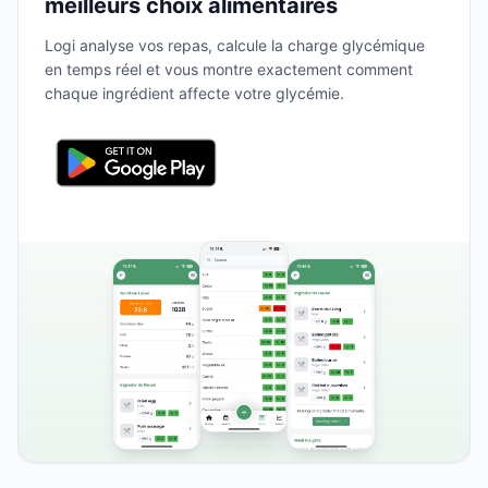
meilleurs choix alimentaires
Logi analyse vos repas, calcule la charge glycémique
en temps réel et vous montre exactement comment
chaque ingrédient affecte votre glycémie.