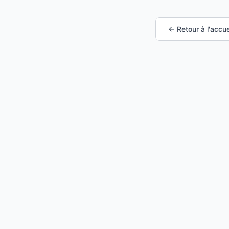
← Retour à l'accue