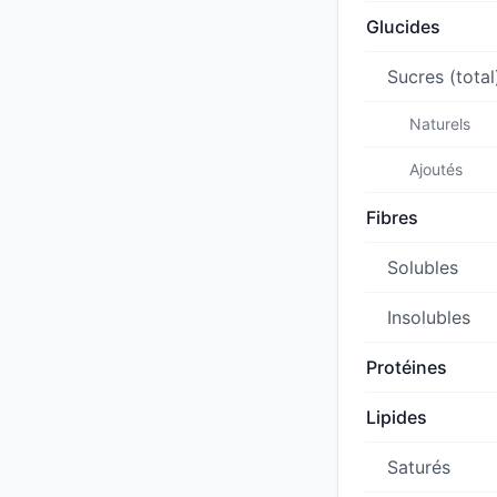
Glucides
Sucres (total
Naturels
Ajoutés
Fibres
Solubles
Insolubles
Protéines
Lipides
Saturés