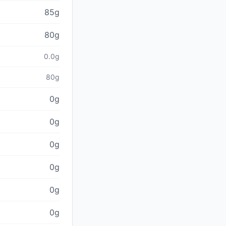
85g
80g
0.0g
80g
0g
0g
0g
0g
0g
0g