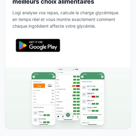
meilleurs choix alimentaires
Logi analyse vos repas, calcule la charge glycémique
en temps réel et vous montre exactement comment
chaque ingrédient affecte votre glycémie.