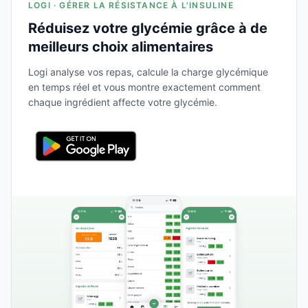
LOGI · GÉRER LA RÉSISTANCE À L'INSULINE
Réduisez votre glycémie grâce à de
meilleurs choix alimentaires
Logi analyse vos repas, calcule la charge glycémique
en temps réel et vous montre exactement comment
chaque ingrédient affecte votre glycémie.