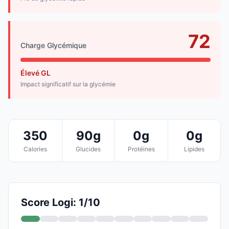
72
Charge Glycémique
Élevé GL
Impact significatif sur la glycémie
350
90g
0g
0g
Calories
Glucides
Protéines
Lipides
Score Logi: 1/10