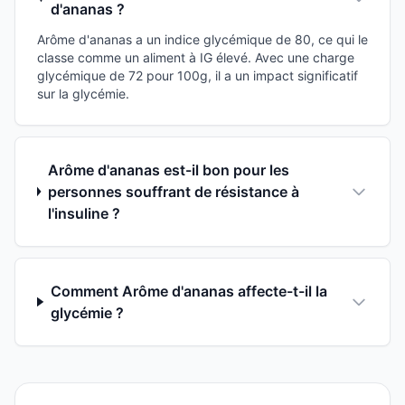
d'ananas ?
Arôme d'ananas a un indice glycémique de 80, ce qui le
classe comme un aliment à IG élevé. Avec une charge
glycémique de 72 pour 100g, il a un impact significatif
sur la glycémie.
Arôme d'ananas est-il bon pour les
personnes souffrant de résistance à
l'insuline ?
Comment Arôme d'ananas affecte-t-il la
glycémie ?