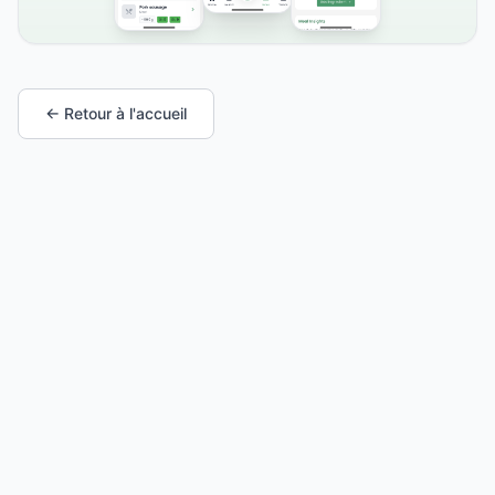
← Retour à l'accueil