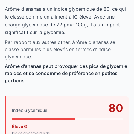
Arôme d'ananas a un indice glycémique de 80, ce qui
le classe comme un aliment à IG élevé. Avec une
charge glycémique de 72 pour 100g, il a un impact
significatif sur la glycémie.
Par rapport aux autres other, Arôme d'ananas se
classe parmi les plus élevés en termes d'indice
glycémique.
Arôme d'ananas peut provoquer des pics de glycémie
rapides et se consomme de préférence en petites
portions.
80
Index Glycémique
Élevé GI
Pic de glycémie rapide