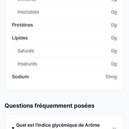
Insolubles
0g
Protéines
0g
Lipides
0g
Saturés
0g
Insaturés
0g
Sodium
10mg
Questions fréquemment posées
Quel est l'indice glycémique de Arôme