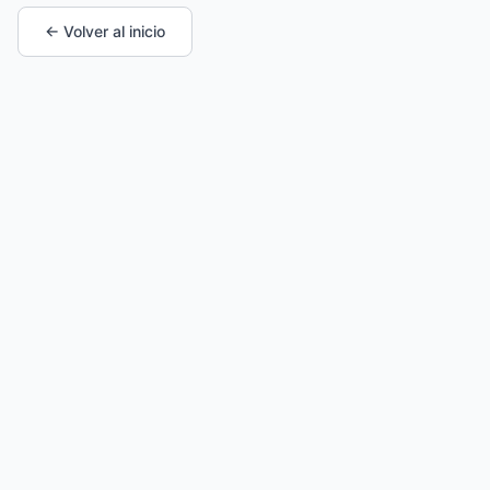
← Volver al inicio