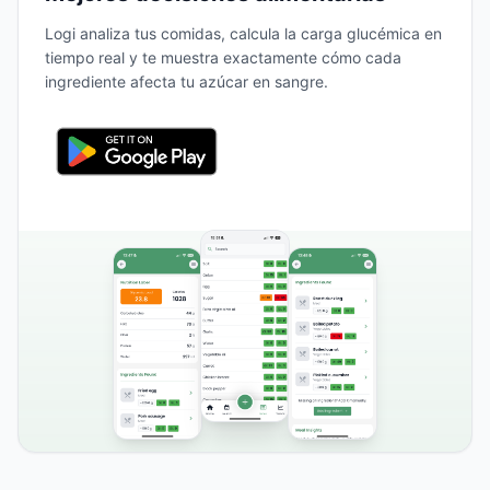
Logi analiza tus comidas, calcula la carga glucémica en
tiempo real y te muestra exactamente cómo cada
ingrediente afecta tu azúcar en sangre.