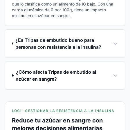
que lo clasifica como un alimento de IG bajo. Con una
carga glucémica de 0 por 100g, tiene un impacto
mínimo en el azúcar en sangre.
¿Es Tripas de embutido bueno para
personas con resistencia a la insulina?
¿Cómo afecta Tripas de embutido al
azúcar en sangre?
LOGI · GESTIONAR LA RESISTENCIA A LA INSULINA
Reduce tu azúcar en sangre con
mejores decisiones alimentarias