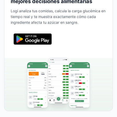
mejores decisiones alimentarias
Logi analiza tus comidas, calcula la carga glucémica en
tiempo real y te muestra exactamente cómo cada
ingrediente afecta tu azúcar en sangre.