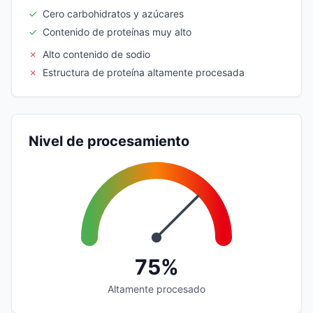
✓
Cero carbohidratos y azúcares
✓
Contenido de proteínas muy alto
✗
Alto contenido de sodio
✗
Estructura de proteína altamente procesada
Nivel de procesamiento
75%
Altamente procesado