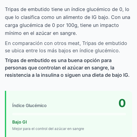
Tripas de embutido tiene un índice glucémico de 0, lo
que lo clasifica como un alimento de IG bajo. Con una
carga glucémica de 0 por 100g, tiene un impacto
mínimo en el azúcar en sangre.
En comparación con otros meat, Tripas de embutido
se ubica entre los más bajos en índice glucémico.
Tripas de embutido es una buena opción para
personas que controlan el azúcar en sangre, la
resistencia a la insulina o siguen una dieta de bajo IG.
0
Índice Glucémico
Bajo GI
Mejor para el control del azúcar en sangre