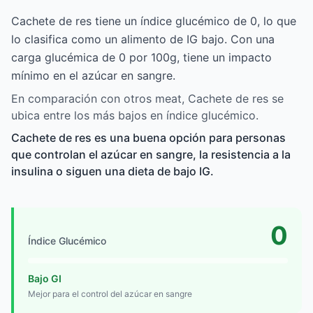
Cachete de res tiene un índice glucémico de 0, lo que
lo clasifica como un alimento de IG bajo. Con una
carga glucémica de 0 por 100g, tiene un impacto
mínimo en el azúcar en sangre.
En comparación con otros meat, Cachete de res se
ubica entre los más bajos en índice glucémico.
Cachete de res es una buena opción para personas
que controlan el azúcar en sangre, la resistencia a la
insulina o siguen una dieta de bajo IG.
0
Índice Glucémico
Bajo GI
Mejor para el control del azúcar en sangre