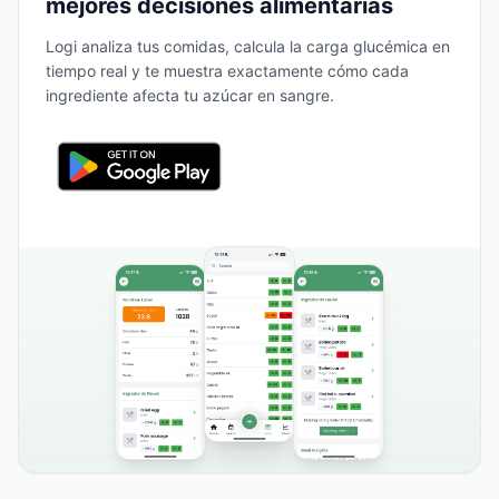
mejores decisiones alimentarias
Logi analiza tus comidas, calcula la carga glucémica en
tiempo real y te muestra exactamente cómo cada
ingrediente afecta tu azúcar en sangre.