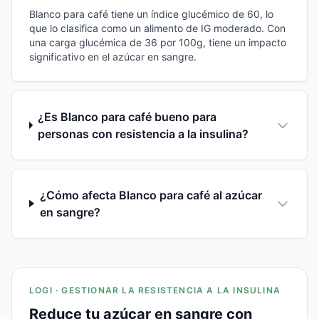
Blanco para café tiene un índice glucémico de 60, lo
que lo clasifica como un alimento de IG moderado. Con
una carga glucémica de 36 por 100g, tiene un impacto
significativo en el azúcar en sangre.
¿Es Blanco para café bueno para
personas con resistencia a la insulina?
¿Cómo afecta Blanco para café al azúcar
en sangre?
LOGI · GESTIONAR LA RESISTENCIA A LA INSULINA
Reduce tu azúcar en sangre con