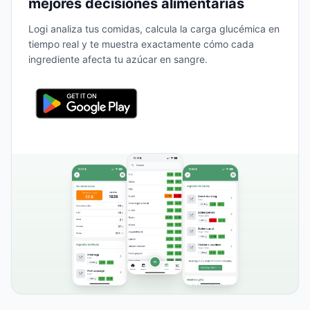
mejores decisiones alimentarias
Logi analiza tus comidas, calcula la carga glucémica en
tiempo real y te muestra exactamente cómo cada
ingrediente afecta tu azúcar en sangre.