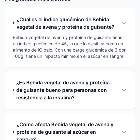
¿Cuál es el índice glucémico de Bebida
vegetal de avena y proteína de guisante?
Bebida vegetal de avena y proteína de guisante tiene
un índice glucémico de 45, lo que lo clasifica como un
alimento de IG bajo. Con una carga glucémica de 3 por
100g, tiene un impacto mínimo en el azúcar en sangre.
¿Es Bebida vegetal de avena y proteína
de guisante bueno para personas con
resistencia a la insulina?
¿Cómo afecta Bebida vegetal de avena y
proteína de guisante al azúcar en
sangre?