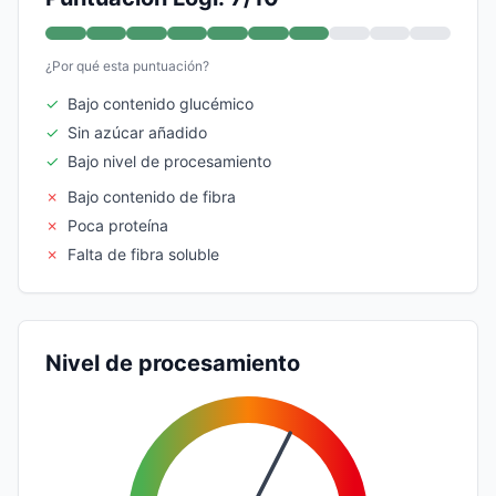
¿Por qué esta puntuación?
✓
Bajo contenido glucémico
✓
Sin azúcar añadido
✓
Bajo nivel de procesamiento
✗
Bajo contenido de fibra
✗
Poca proteína
✗
Falta de fibra soluble
Nivel de procesamiento