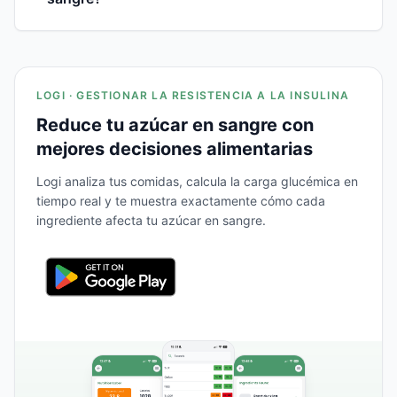
LOGI · GESTIONAR LA RESISTENCIA A LA INSULINA
Reduce tu azúcar en sangre con
mejores decisiones alimentarias
Logi analiza tus comidas, calcula la carga glucémica en
tiempo real y te muestra exactamente cómo cada
ingrediente afecta tu azúcar en sangre.