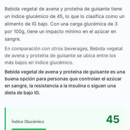
Bebida vegetal de avena y proteína de guisante tiene
un índice glucémico de 45, lo que lo clasifica como un
alimento de IG bajo. Con una carga glucémica de 3
por 100g, tiene un impacto mínimo en el azúcar en
sangre.
En comparación con otros beverages, Bebida vegetal
de avena y proteína de guisante se ubica entre los
más bajos en índice glucémico.
Bebida vegetal de avena y proteína de guisante es una
buena opción para personas que controlan el azúcar
en sangre, la resistencia a la insulina o siguen una
dieta de bajo IG.
45
Índice Glucémico