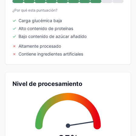
¿Por qué esta puntuación?
✓
Carga glucémica baja
✓
Alto contenido de proteínas
✓
Bajo contenido de azúcar añadido
✗
Altamente procesado
✗
Contiene ingredientes artificiales
Nivel de procesamiento