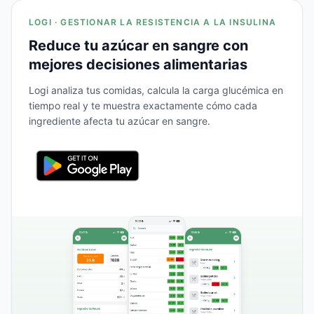
LOGI · GESTIONAR LA RESISTENCIA A LA INSULINA
Reduce tu azúcar en sangre con
mejores decisiones alimentarias
Logi analiza tus comidas, calcula la carga glucémica en
tiempo real y te muestra exactamente cómo cada
ingrediente afecta tu azúcar en sangre.