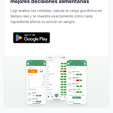
mejores decisiones alimentarias
Logi analiza tus comidas, calcula la carga glucémica en
tiempo real y te muestra exactamente cómo cada
ingrediente afecta tu azúcar en sangre.