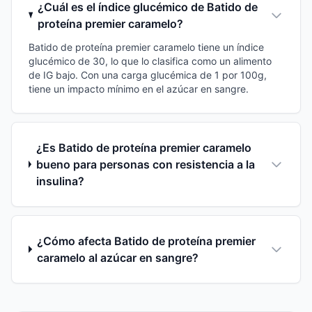
¿Cuál es el índice glucémico de Batido de
proteína premier caramelo?
Batido de proteína premier caramelo tiene un índice
glucémico de 30, lo que lo clasifica como un alimento
de IG bajo. Con una carga glucémica de 1 por 100g,
tiene un impacto mínimo en el azúcar en sangre.
¿Es Batido de proteína premier caramelo
bueno para personas con resistencia a la
insulina?
¿Cómo afecta Batido de proteína premier
caramelo al azúcar en sangre?