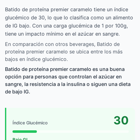
Batido de proteína premier caramelo tiene un índice
glucémico de 30, lo que lo clasifica como un alimento
de IG bajo. Con una carga glucémica de 1 por 100g,
tiene un impacto mínimo en el azúcar en sangre.
En comparación con otros beverages, Batido de
proteína premier caramelo se ubica entre los más
bajos en índice glucémico.
Batido de proteína premier caramelo es una buena
opción para personas que controlan el azúcar en
sangre, la resistencia a la insulina o siguen una dieta
de bajo IG.
30
Índice Glucémico
Bajo GI