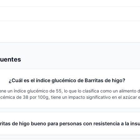
cuentes
¿Cuál es el índice glucémico de Barritas de higo?
iene un índice glucémico de 55, lo que lo clasifica como un alimento
cémica de 38 por 100g, tiene un impacto significativo en el azúcar 
ritas de higo bueno para personas con resistencia a la ins