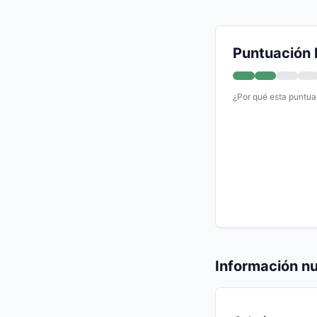
Puntuación 
¿Por qué esta puntua
Información nu