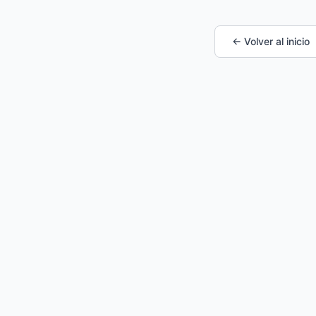
← Volver al inicio