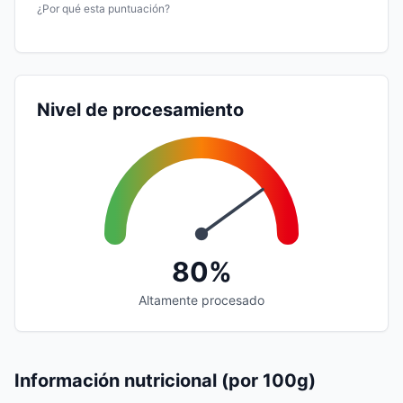
¿Por qué esta puntuación?
Nivel de procesamiento
80%
Altamente procesado
Información nutricional (por 100g)