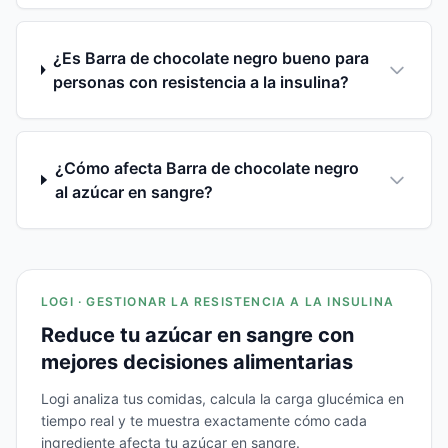
¿Es Barra de chocolate negro bueno para
personas con resistencia a la insulina?
¿Cómo afecta Barra de chocolate negro
al azúcar en sangre?
LOGI · GESTIONAR LA RESISTENCIA A LA INSULINA
Reduce tu azúcar en sangre con
mejores decisiones alimentarias
Logi analiza tus comidas, calcula la carga glucémica en
tiempo real y te muestra exactamente cómo cada
ingrediente afecta tu azúcar en sangre.