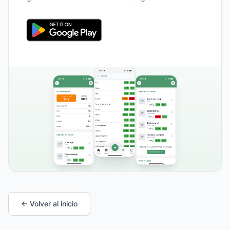
← Volver al inicio