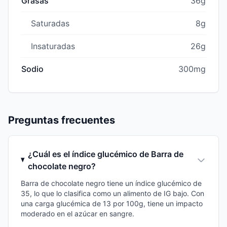
Grasas
36g
Saturadas
8g
Insaturadas
26g
Sodio
300mg
Preguntas frecuentes
¿Cuál es el índice glucémico de Barra de
chocolate negro?
Barra de chocolate negro tiene un índice glucémico de
35, lo que lo clasifica como un alimento de IG bajo. Con
una carga glucémica de 13 por 100g, tiene un impacto
moderado en el azúcar en sangre.