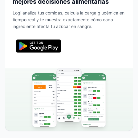
mejores decisiones alimentarias
Logi analiza tus comidas, calcula la carga glucémica en
tiempo real y te muestra exactamente cómo cada
ingrediente afecta tu azúcar en sangre.