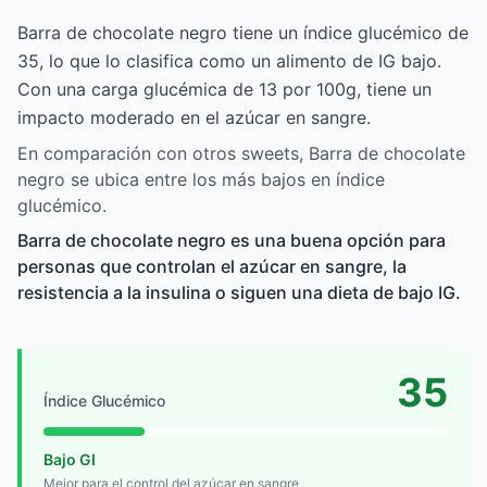
Barra de chocolate negro tiene un índice glucémico de
35, lo que lo clasifica como un alimento de IG bajo.
Con una carga glucémica de 13 por 100g, tiene un
impacto moderado en el azúcar en sangre.
En comparación con otros sweets, Barra de chocolate
negro se ubica entre los más bajos en índice
glucémico.
Barra de chocolate negro es una buena opción para
personas que controlan el azúcar en sangre, la
resistencia a la insulina o siguen una dieta de bajo IG.
35
Índice Glucémico
Bajo GI
Mejor para el control del azúcar en sangre