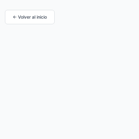
← Volver al inicio