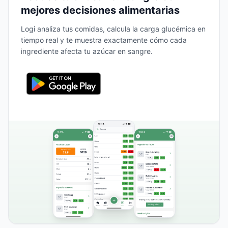
mejores decisiones alimentarias
Logi analiza tus comidas, calcula la carga glucémica en
tiempo real y te muestra exactamente cómo cada
ingrediente afecta tu azúcar en sangre.