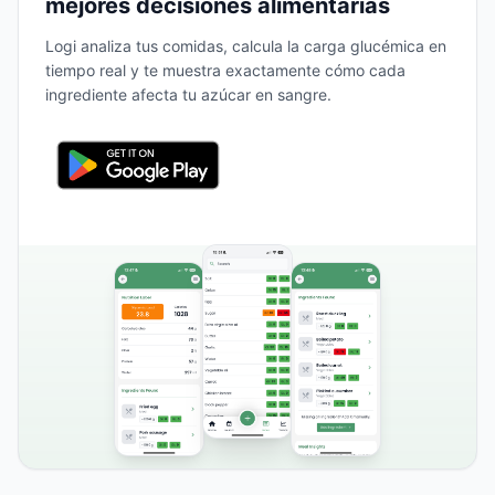
mejores decisiones alimentarias
Logi analiza tus comidas, calcula la carga glucémica en
tiempo real y te muestra exactamente cómo cada
ingrediente afecta tu azúcar en sangre.