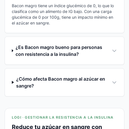
Bacon magro tiene un índice glucémico de 0, lo que lo
clasifica como un alimento de IG bajo. Con una carga
glucémica de 0 por 100g, tiene un impacto mínimo en
el azúcar en sangre.
¿Es Bacon magro bueno para personas
con resistencia a la insulina?
¿Cómo afecta Bacon magro al azúcar en
sangre?
LOGI · GESTIONAR LA RESISTENCIA A LA INSULINA
Reduce tu azúcar en sangre con