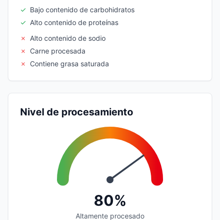
✓
Bajo contenido de carbohidratos
✓
Alto contenido de proteínas
✗
Alto contenido de sodio
✗
Carne procesada
✗
Contiene grasa saturada
Nivel de procesamiento
80%
Altamente procesado