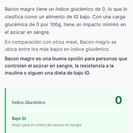
Bacon magro tiene un índice glucémico de 0, lo que lo
clasifica como un alimento de IG bajo. Con una carga
glucémica de 0 por 100g, tiene un impacto mínimo en
el azúcar en sangre.
En comparación con otros meat, Bacon magro se
ubica entre los más bajos en índice glucémico.
Bacon magro es una buena opción para personas que
controlan el azúcar en sangre, la resistencia a la
insulina o siguen una dieta de bajo IG.
0
Índice Glucémico
Bajo GI
Mejor para el control del azúcar en sangre