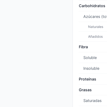
Carbohidratos
Azúcares (to
Naturales
Añadidos
Fibra
Soluble
Insoluble
Proteínas
Grasas
Saturadas