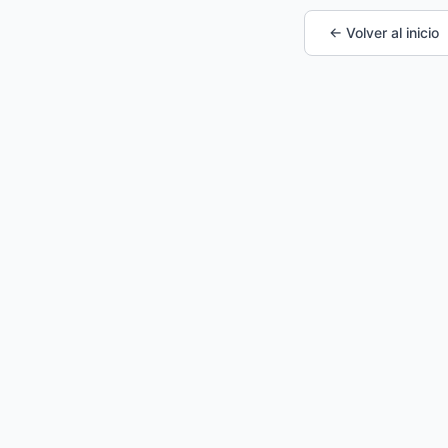
← Volver al inicio