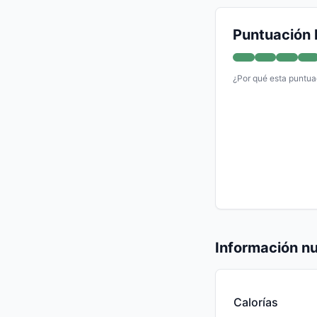
Puntuación 
¿Por qué esta puntua
Información nu
Calorías