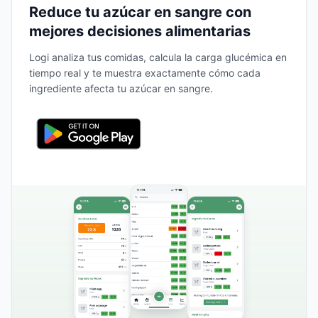
Reduce tu azúcar en sangre con
mejores decisiones alimentarias
Logi analiza tus comidas, calcula la carga glucémica en
tiempo real y te muestra exactamente cómo cada
ingrediente afecta tu azúcar en sangre.