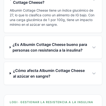
Cottage Cheese?
Albumin Cottage Cheese tiene un índice glucémico de
27, lo que lo clasifica como un alimento de IG bajo. Con
una carga glucémica de 1 por 100g, tiene un impacto
mínimo en el azúcar en sangre.
¿Es Albumin Cottage Cheese bueno para
personas con resistencia a la insulina?
¿Cómo afecta Albumin Cottage Cheese
al azúcar en sangre?
LOGI · GESTIONAR LA RESISTENCIA A LA INSULINA