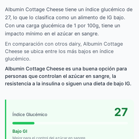
Albumin Cottage Cheese tiene un índice glucémico de
27, lo que lo clasifica como un alimento de IG bajo.
Con una carga glucémica de 1 por 100g, tiene un
impacto mínimo en el azúcar en sangre.
En comparación con otros dairy, Albumin Cottage
Cheese se ubica entre los más bajos en índice
glucémico.
Albumin Cottage Cheese es una buena opción para
personas que controlan el azúcar en sangre, la
resistencia a la insulina o siguen una dieta de bajo IG.
27
Índice Glucémico
Bajo GI
Mejor para el control del azúcar en sangre