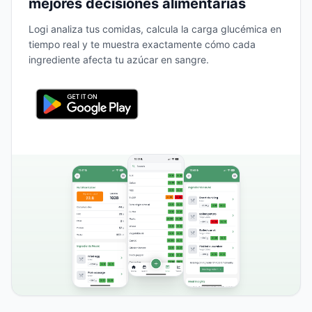
mejores decisiones alimentarias
Logi analiza tus comidas, calcula la carga glucémica en
tiempo real y te muestra exactamente cómo cada
ingrediente afecta tu azúcar en sangre.