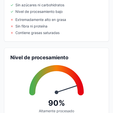
✓
Sin azúcares ni carbohidratos
✓
Nivel de procesamiento bajo
✗
Extremadamente alto en grasa
✗
Sin fibra ni proteína
✗
Contiene grasas saturadas
Nivel de procesamiento
90%
Altamente procesado