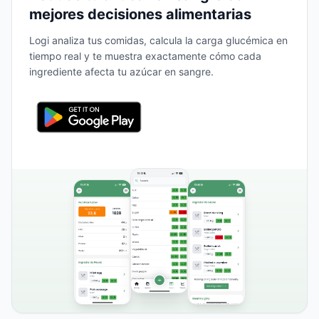
mejores decisiones alimentarias
Logi analiza tus comidas, calcula la carga glucémica en
tiempo real y te muestra exactamente cómo cada
ingrediente afecta tu azúcar en sangre.