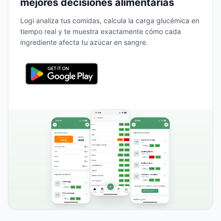
mejores decisiones alimentarias
Logi analiza tus comidas, calcula la carga glucémica en
tiempo real y te muestra exactamente cómo cada
ingrediente afecta tu azúcar en sangre.