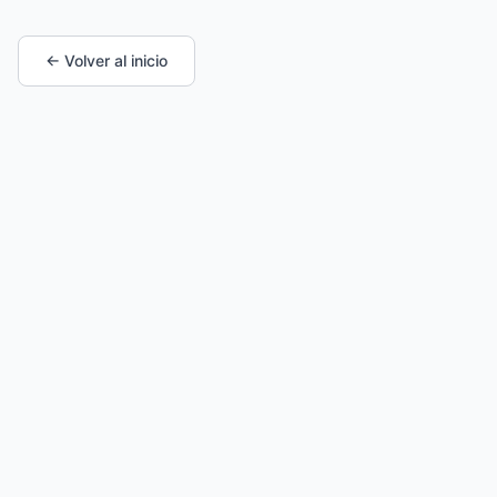
← Volver al inicio