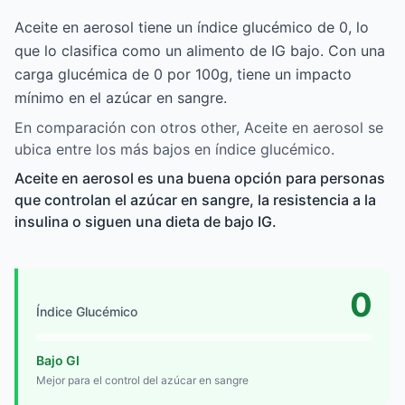
Aceite en aerosol tiene un índice glucémico de 0, lo
que lo clasifica como un alimento de IG bajo. Con una
carga glucémica de 0 por 100g, tiene un impacto
mínimo en el azúcar en sangre.
En comparación con otros other, Aceite en aerosol se
ubica entre los más bajos en índice glucémico.
Aceite en aerosol es una buena opción para personas
que controlan el azúcar en sangre, la resistencia a la
insulina o siguen una dieta de bajo IG.
0
Índice Glucémico
Bajo GI
Mejor para el control del azúcar en sangre