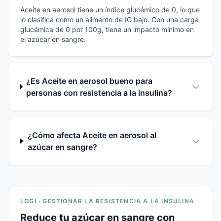
Aceite en aerosol tiene un índice glucémico de 0, lo que
lo clasifica como un alimento de IG bajo. Con una carga
glucémica de 0 por 100g, tiene un impacto mínimo en
el azúcar en sangre.
¿Es Aceite en aerosol bueno para
personas con resistencia a la insulina?
¿Cómo afecta Aceite en aerosol al
azúcar en sangre?
LOGI · GESTIONAR LA RESISTENCIA A LA INSULINA
Reduce tu azúcar en sangre con