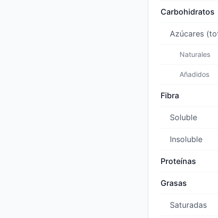
Carbohidratos
Azúcares (to
Naturales
Añadidos
Fibra
Soluble
Insoluble
Proteínas
Grasas
Saturadas