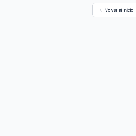
← Volver al inicio