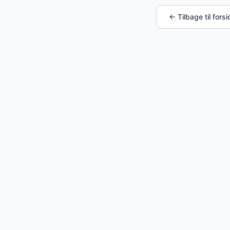
← Tilbage til fors