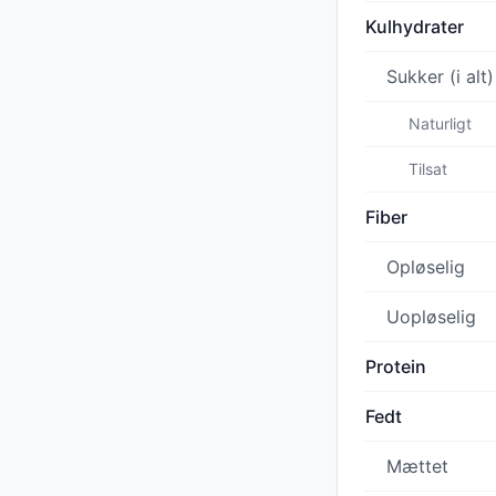
Kulhydrater
Sukker (i alt)
Naturligt
Tilsat
Fiber
Opløselig
Uopløselig
Protein
Fedt
Mættet