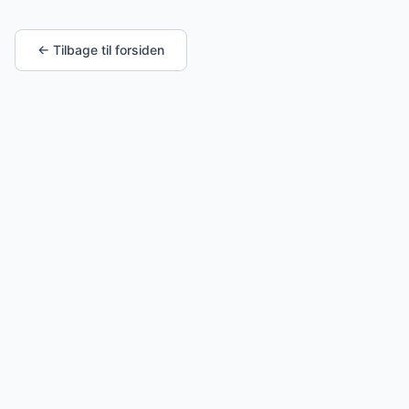
← Tilbage til forsiden