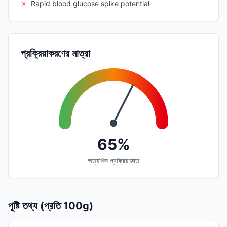
✗
Rapid blood glucose spike potential
প্রক্রিয়াকরণের মাত্রা
65%
অত্যধিক প্রক্রিয়াজাত
পুষ্টি তথ্য (প্রতি 100g)