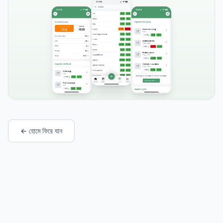
← হোমে ফিরে যান